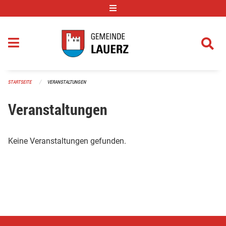
Navigation überspringen
STARTSEITE
VERANSTALTUNGEN
Veranstaltungen
Keine Veranstaltungen gefunden.