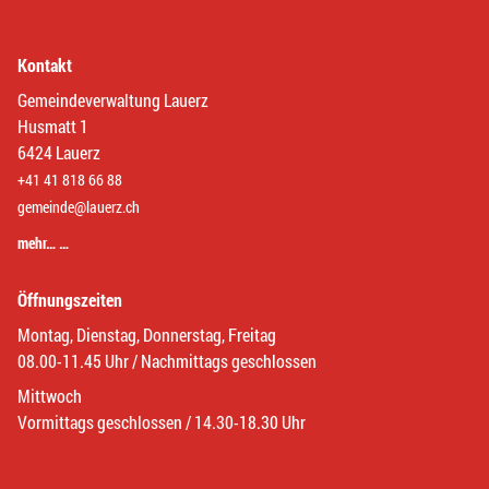
Kontakt
Gemeindeverwaltung Lauerz
Husmatt 1
6424 Lauerz
+41 41 818 66 88
gemeinde@lauerz.ch
mehr… …
Öffnungszeiten
Montag, Dienstag, Donnerstag, Freitag
08.00-11.45 Uhr / Nachmittags geschlossen
Mittwoch
Vormittags geschlossen / 14.30-18.30 Uhr