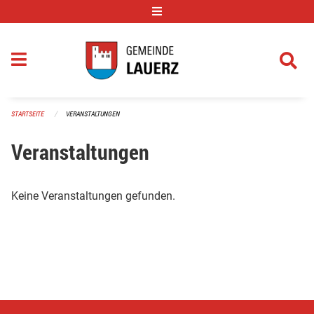
Navigation überspringen
STARTSEITE
VERANSTALTUNGEN
Veranstaltungen
Keine Veranstaltungen gefunden.