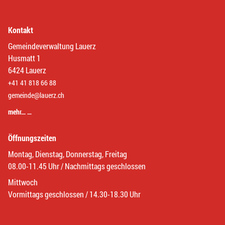
Kontakt
Gemeindeverwaltung Lauerz
Husmatt 1
6424 Lauerz
+41 41 818 66 88
gemeinde@lauerz.ch
mehr… …
Öffnungszeiten
Montag, Dienstag, Donnerstag, Freitag
08.00-11.45 Uhr / Nachmittags geschlossen
Mittwoch
Vormittags geschlossen / 14.30-18.30 Uhr