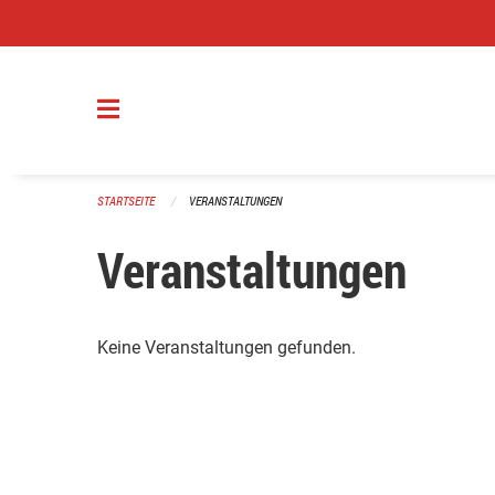
Navigation überspringen
STARTSEITE
VERANSTALTUNGEN
Veranstaltungen
Keine Veranstaltungen gefunden.