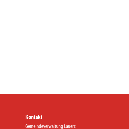
Kontakt
Gemeindeverwaltung Lauerz