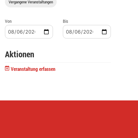
Vergangene Veranstaltungen
Von
Bis
Aktionen
Veranstaltung erfassen