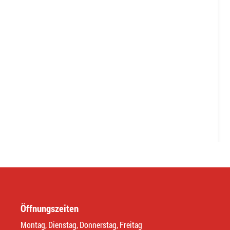
Öffnungszeiten
Montag, Dienstag, Donnerstag, Freitag