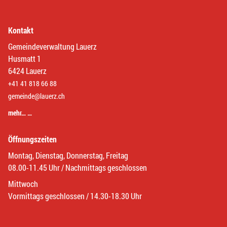
Kontakt
Gemeindeverwaltung Lauerz
Husmatt 1
6424 Lauerz
+41 41 818 66 88
gemeinde@lauerz.ch
mehr… …
Öffnungszeiten
Montag, Dienstag, Donnerstag, Freitag
08.00-11.45 Uhr / Nachmittags geschlossen
Mittwoch
Vormittags geschlossen / 14.30-18.30 Uhr