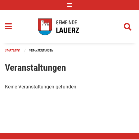
Navigation überspringen
STARTSEITE
VERANSTALTUNGEN
Veranstaltungen
Keine Veranstaltungen gefunden.