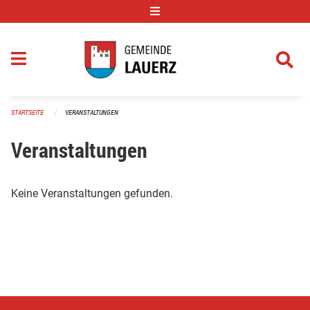
Navigation überspringen
STARTSEITE
VERANSTALTUNGEN
Veranstaltungen
Keine Veranstaltungen gefunden.