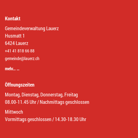
Kontakt
Gemeindeverwaltung Lauerz
Husmatt 1
6424 Lauerz
+41 41 818 66 88
gemeinde@lauerz.ch
mehr… …
Öffnungszeiten
Montag, Dienstag, Donnerstag, Freitag
08.00-11.45 Uhr / Nachmittags geschlossen
Mittwoch
Vormittags geschlossen / 14.30-18.30 Uhr