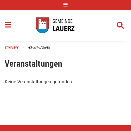
Navigation überspringen
STARTSEITE
VERANSTALTUNGEN
Veranstaltungen
Keine Veranstaltungen gefunden.