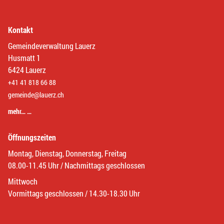
Kontakt
Gemeindeverwaltung Lauerz
Husmatt 1
6424 Lauerz
+41 41 818 66 88
gemeinde@lauerz.ch
mehr… …
Öffnungszeiten
Montag, Dienstag, Donnerstag, Freitag
08.00-11.45 Uhr / Nachmittags geschlossen
Mittwoch
Vormittags geschlossen / 14.30-18.30 Uhr