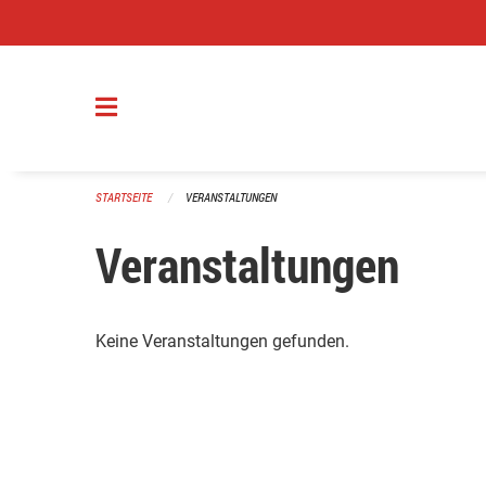
Navigation überspringen
STARTSEITE
VERANSTALTUNGEN
Veranstaltungen
Keine Veranstaltungen gefunden.