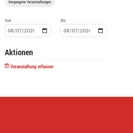
Vergangene Veranstaltungen
Von
Bis
Aktionen
Veranstaltung erfassen