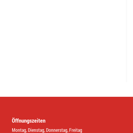
Öffnungszeiten
Montag, Dienstag, Donnerstag, Freitag