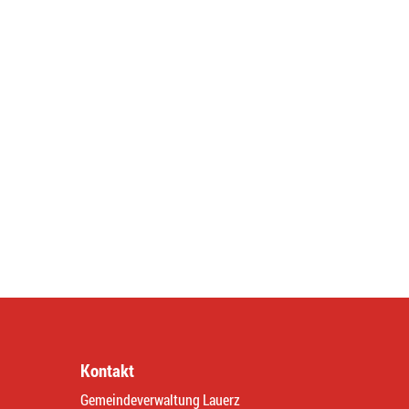
Kontakt
Gemeindeverwaltung Lauerz