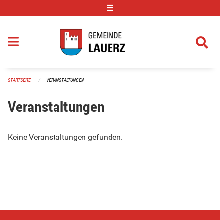
Navigation überspringen
STARTSEITE
VERANSTALTUNGEN
Veranstaltungen
Keine Veranstaltungen gefunden.