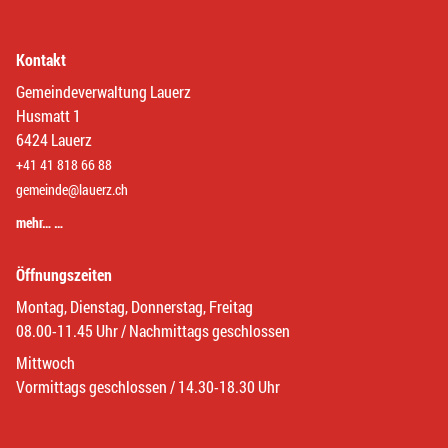
Kontakt
Gemeindeverwaltung Lauerz
Husmatt 1
6424 Lauerz
+41 41 818 66 88
gemeinde@lauerz.ch
mehr… …
Öffnungszeiten
Montag, Dienstag, Donnerstag, Freitag
08.00-11.45 Uhr / Nachmittags geschlossen
Mittwoch
Vormittags geschlossen / 14.30-18.30 Uhr