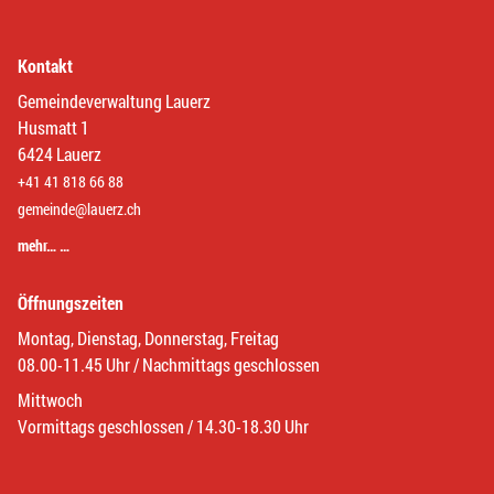
Kontakt
Gemeindeverwaltung Lauerz
Husmatt 1
6424 Lauerz
+41 41 818 66 88
gemeinde@lauerz.ch
mehr… …
Öffnungszeiten
Montag, Dienstag, Donnerstag, Freitag
08.00-11.45 Uhr / Nachmittags geschlossen
Mittwoch
Vormittags geschlossen / 14.30-18.30 Uhr