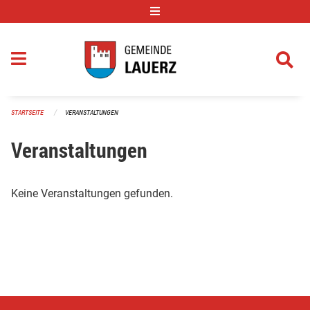
Navigation überspringen
STARTSEITE
VERANSTALTUNGEN
Veranstaltungen
Keine Veranstaltungen gefunden.