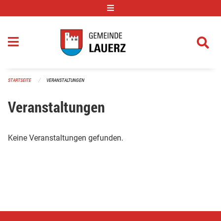
Navigation überspringen
STARTSEITE
VERANSTALTUNGEN
Veranstaltungen
Keine Veranstaltungen gefunden.