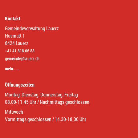
Kontakt
Gemeindeverwaltung Lauerz
Husmatt 1
6424 Lauerz
+41 41 818 66 88
gemeinde@lauerz.ch
mehr… …
Öffnungszeiten
Montag, Dienstag, Donnerstag, Freitag
08.00-11.45 Uhr / Nachmittags geschlossen
Mittwoch
Vormittags geschlossen / 14.30-18.30 Uhr