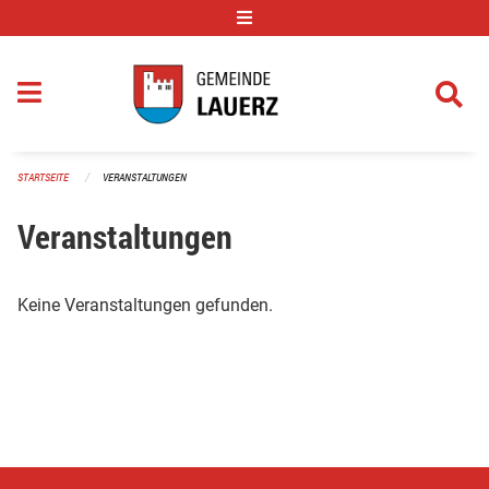
Navigation überspringen
STARTSEITE
VERANSTALTUNGEN
Veranstaltungen
Keine Veranstaltungen gefunden.