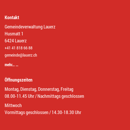
Kontakt
Gemeindeverwaltung Lauerz
Husmatt 1
6424 Lauerz
+41 41 818 66 88
gemeinde@lauerz.ch
mehr… …
Öffnungszeiten
Montag, Dienstag, Donnerstag, Freitag
08.00-11.45 Uhr / Nachmittags geschlossen
Mittwoch
Vormittags geschlossen / 14.30-18.30 Uhr