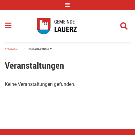
Navigation überspringen
STARTSEITE
VERANSTALTUNGEN
Veranstaltungen
Keine Veranstaltungen gefunden.