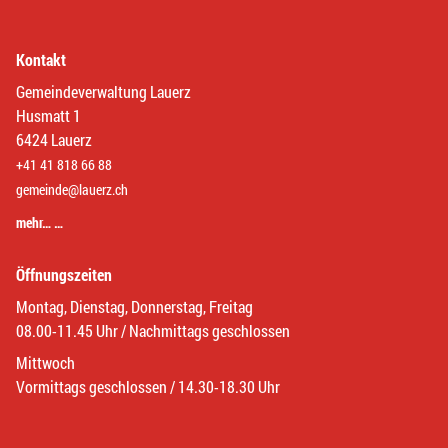
Kontakt
Gemeindeverwaltung Lauerz
Husmatt 1
6424 Lauerz
+41 41 818 66 88
gemeinde@lauerz.ch
mehr… …
Öffnungszeiten
Montag, Dienstag, Donnerstag, Freitag
08.00-11.45 Uhr / Nachmittags geschlossen
Mittwoch
Vormittags geschlossen / 14.30-18.30 Uhr