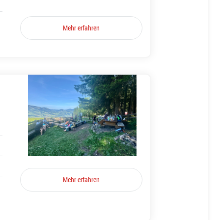
Mehr erfahren
Mehr erfahren