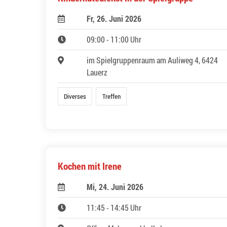
Fr, 26. Juni 2026
09:00 - 11:00 Uhr
im Spielgruppenraum am Auliweg 4, 6424
Lauerz
Diverses
Treffen
Kochen mit Irene
Mi, 24. Juni 2026
11:45 - 14:45 Uhr