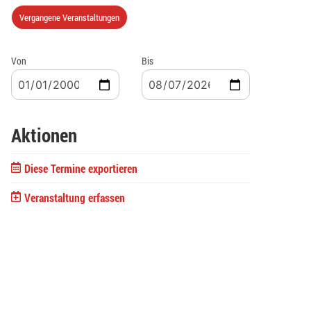
Vergangene Veranstaltungen
Von
Bis
Aktionen
Diese Termine exportieren
Veranstaltung erfassen