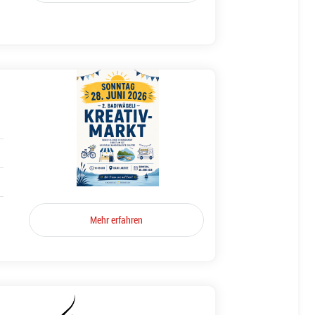
Mehr erfahren