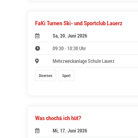
FaKi Turnen Ski- und Sportclub Lauerz
Sa, 20. Juni 2026
09:30 - 10:30 Uhr
Mehrzweckanlage Schule Lauerz
Diverses
Sport
Was chochä ich hüt?
Mi, 17. Juni 2026