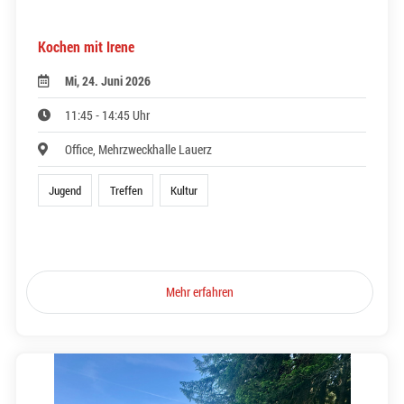
Kochen mit Irene
Mi, 24. Juni 2026
11:45 - 14:45 Uhr
Office, Mehrzweckhalle Lauerz
Jugend
Treffen
Kultur
Mehr erfahren