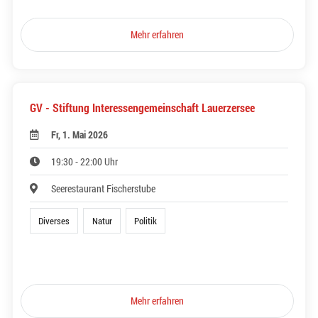
Mehr erfahren
GV - Stiftung Interessengemeinschaft Lauerzersee
Fr, 1. Mai 2026
19:30 - 22:00 Uhr
Seerestaurant Fischerstube
Diverses
Natur
Politik
Mehr erfahren