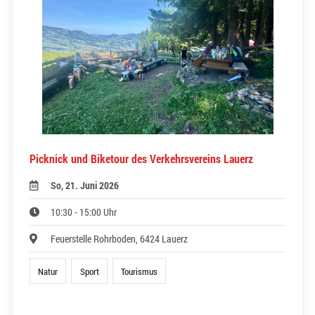
Picknick und Biketour des Verkehrsvereins Lauerz
So, 21. Juni 2026
10:30 - 15:00 Uhr
Feuerstelle Rohrboden, 6424 Lauerz
Natur
Sport
Tourismus