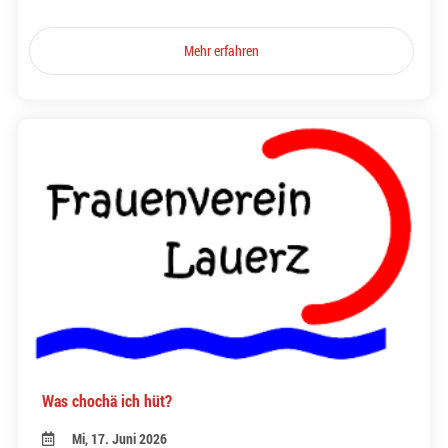
Mehr erfahren
Was chochä ich hüt?
Mi, 17. Juni 2026