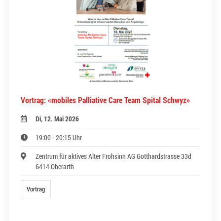
Vortrag: «mobiles Palliative Care Team Spital Schwyz»
Di, 12. Mai 2026
19:00 - 20:15 Uhr
Zentrum für aktives Alter Frohsinn AG Gotthardstrasse 33d
6414 Oberarth
Vortrag