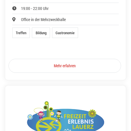
19:00 - 22:00 Uhr
Office in der Mehrzweckhalle
Treffen
Bildung
Gastronomie
Mehr erfahren