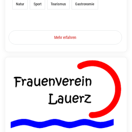
Natur
Sport
Tourismus
Gastronomie
Mehr erfahren