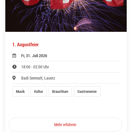
1. Augustfeier
Fr, 31. Juli 2026
18:00 - 02:00 Uhr
Badi Seematt, Lauerz
Musik
Kultur
Brauchtum
Gastronomie
Mehr erfahren