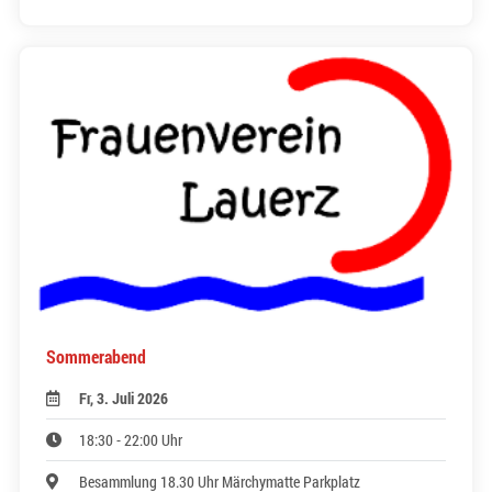
Sommerabend
Fr, 3. Juli 2026
18:30 - 22:00 Uhr
Besammlung 18.30 Uhr Märchymatte Parkplatz