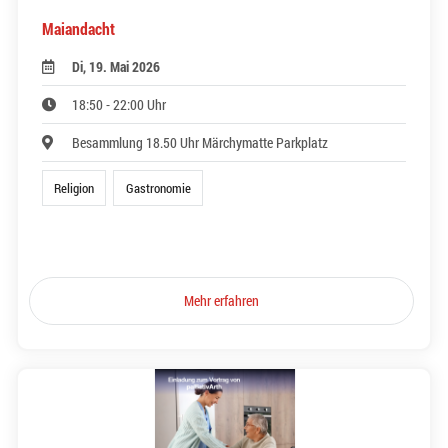
Maiandacht
Di, 19. Mai 2026
18:50 - 22:00 Uhr
Besammlung 18.50 Uhr Märchymatte Parkplatz
Religion
Gastronomie
Mehr erfahren