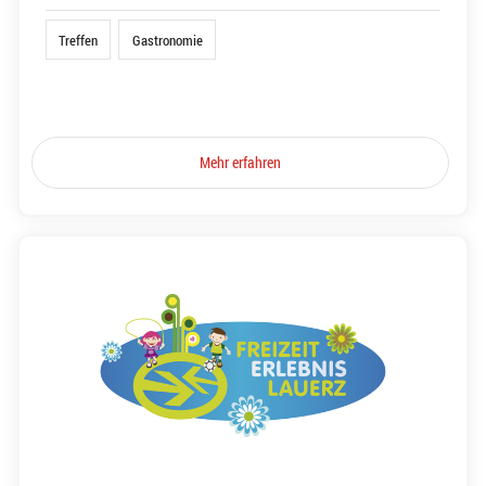
Treffen
Gastronomie
Mehr erfahren