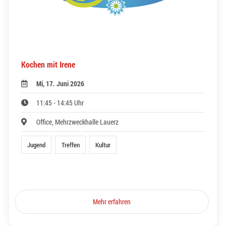
Kochen mit Irene
Mi, 17. Juni 2026
11:45 - 14:45 Uhr
Office, Mehrzweckhalle Lauerz
Jugend
Treffen
Kultur
Mehr erfahren