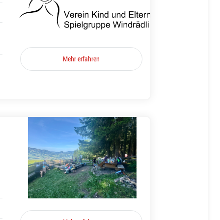
Mehr erfahren