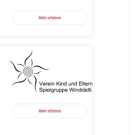
Mehr erfahren
Mehr erfahren