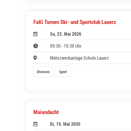
FaKi Turnen Ski- und Sportclub Lauerz
Sa, 23. Mai 2026
09:30 - 10:30 Uhr
Mehrzweckanlage Schule Lauerz
Diverses
Sport
Maiandacht
Di, 19. Mai 2026