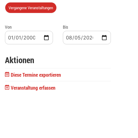
Vergangene Veranstaltungen
Von
Bis
Aktionen
Diese Termine exportieren
Veranstaltung erfassen