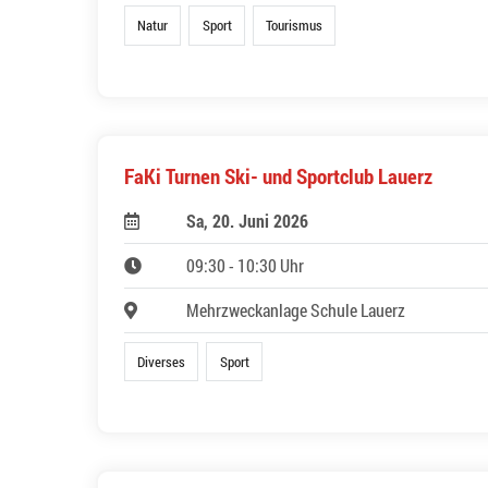
Natur
Sport
Tourismus
FaKi Turnen Ski- und Sportclub Lauerz
Sa, 20. Juni 2026
09:30 - 10:30 Uhr
Mehrzweckanlage Schule Lauerz
Diverses
Sport