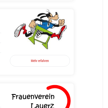
Mehr erfahren