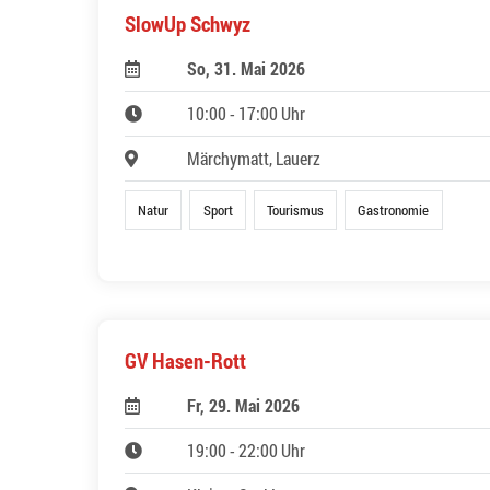
SlowUp Schwyz
So, 31. Mai 2026
10:00 - 17:00 Uhr
Märchymatt, Lauerz
Natur
Sport
Tourismus
Gastronomie
GV Hasen-Rott
Fr, 29. Mai 2026
19:00 - 22:00 Uhr