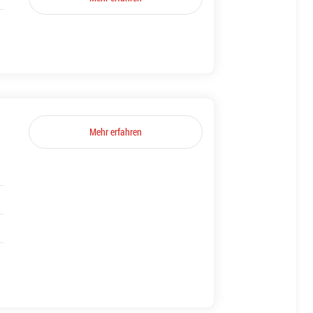
Mehr erfahren