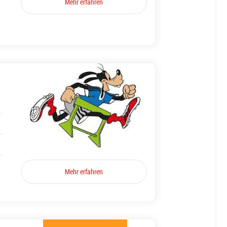
Mehr erfahren
Mehr erfahren