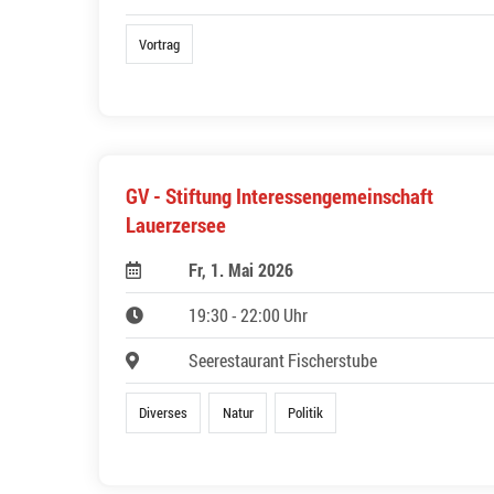
Vortrag
GV - Stiftung Interessengemeinschaft
Lauerzersee
Fr, 1. Mai 2026
19:30 - 22:00 Uhr
Seerestaurant Fischerstube
Diverses
Natur
Politik