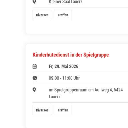
Kleiner Saal Lauerz
Diverses
Treffen
Kinderhütedienst in der Spielgruppe
Fr, 29. Mai 2026
09:00 - 11:00 Uhr
im Spielgruppenraum am Auliweg 4, 6424
Lauerz
Diverses
Treffen