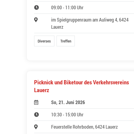
09:00 - 11:00 Uhr
im Spielgruppenraum am Auliweg 4, 6424
Lauerz
Diverses
Treffen
Picknick und Biketour des Verkehrsvereins
Lauerz
So, 21. Juni 2026
10:30 - 15:00 Uhr
Feuerstelle Rohrboden, 6424 Lauerz