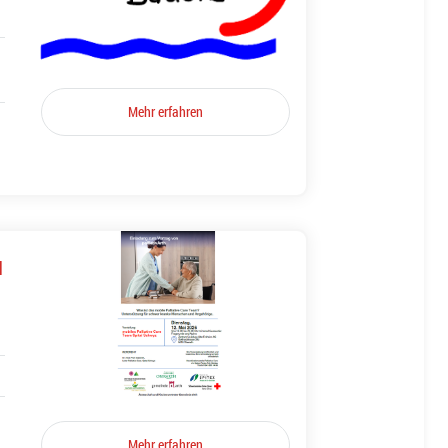
Mehr erfahren
l
Mehr erfahren