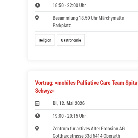
18:50 - 22:00 Uhr
Besammlung 18.50 Uhr Märchymatte
Parkplatz
Religion
Gastronomie
Vortrag: «mobiles Palliative Care Team Spita
Schwyz»
Di, 12. Mai 2026
19:00 - 20:15 Uhr
Zentrum für aktives Alter Frohsinn AG
Gotthardstrasse 33d 6414 Oberarth