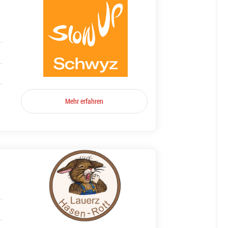
Mehr erfahren