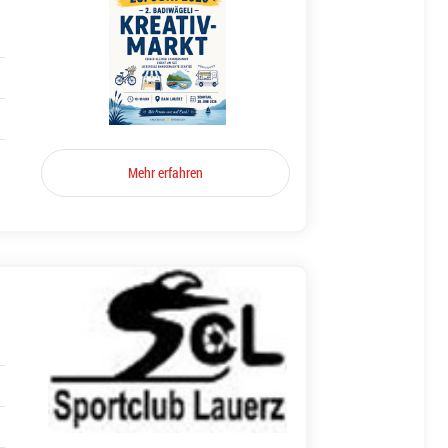
Mehr erfahren