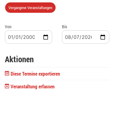
Vergangene Veranstaltungen
Von
Bis
Aktionen
Diese Termine exportieren
Veranstaltung erfassen