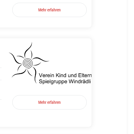
Mehr erfahren
Mehr erfahren