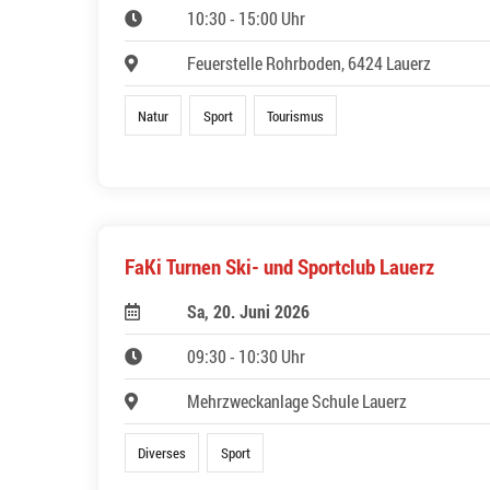
10:30 - 15:00 Uhr
Feuerstelle Rohrboden, 6424 Lauerz
Natur
Sport
Tourismus
FaKi Turnen Ski- und Sportclub Lauerz
Sa, 20. Juni 2026
09:30 - 10:30 Uhr
Mehrzweckanlage Schule Lauerz
Diverses
Sport