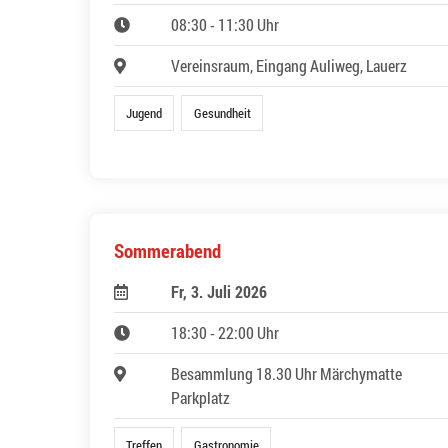
08:30 - 11:30 Uhr
Vereinsraum, Eingang Auliweg, Lauerz
Jugend
Gesundheit
Sommerabend
Fr, 3. Juli 2026
18:30 - 22:00 Uhr
Besammlung 18.30 Uhr Märchymatte
Parkplatz
Treffen
Gastronomie