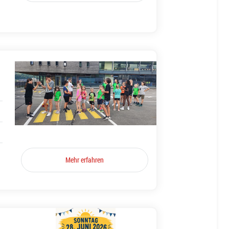
Mehr erfahren