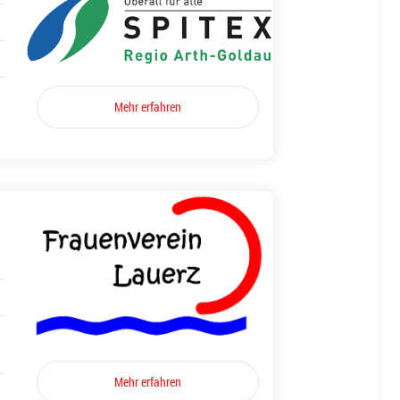
Mehr erfahren
Mehr erfahren