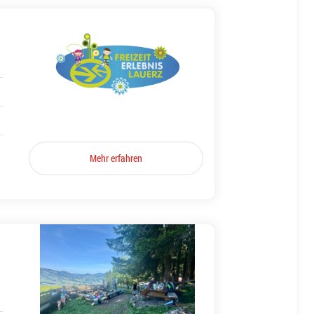
Mehr erfahren