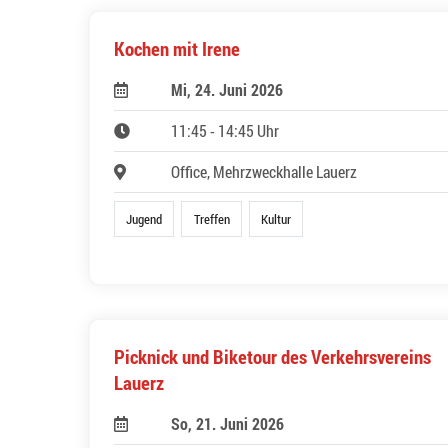
Kochen mit Irene
Mi, 24. Juni 2026
11:45 - 14:45 Uhr
Office, Mehrzweckhalle Lauerz
Jugend
Treffen
Kultur
Picknick und Biketour des Verkehrsvereins
Lauerz
So, 21. Juni 2026