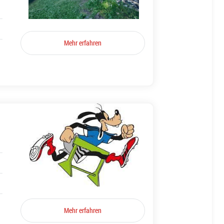
Mehr erfahren
Mehr erfahren