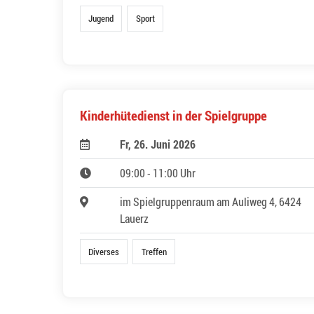
Jugend
Sport
Kinderhütedienst in der Spielgruppe
Fr, 26. Juni 2026
09:00 - 11:00 Uhr
im Spielgruppenraum am Auliweg 4, 6424
Lauerz
Diverses
Treffen