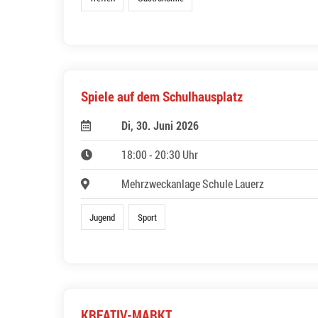
Spiele auf dem Schulhausplatz
Di, 30. Juni 2026
18:00 - 20:30 Uhr
Mehrzweckanlage Schule Lauerz
Jugend
Sport
KREATIV-MARKT