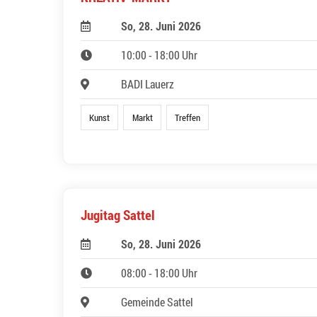
So, 28. Juni 2026
10:00 - 18:00 Uhr
BADI Lauerz
Kunst
Markt
Treffen
Jugitag Sattel
So, 28. Juni 2026
08:00 - 18:00 Uhr
Gemeinde Sattel