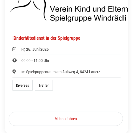
Kinderhütedienst in der Spielgruppe
Fr, 26. Juni 2026
09:00 - 11:00 Uhr
im Spielgruppenraum am Auliweg 4, 6424 Lauerz
Diverses
Treffen
Mehr erfahren