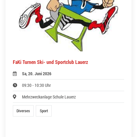
FaKi Turnen Ski- und Sportclub Lauerz
Sa, 20. Juni 2026
09:30 - 10:30 Uhr
Mehrzweckanlage Schule Lauerz
Diverses
Sport