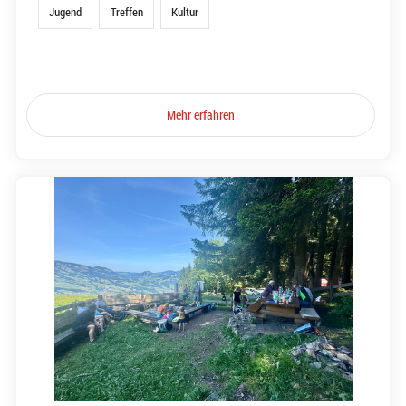
Jugend
Treffen
Kultur
Mehr erfahren