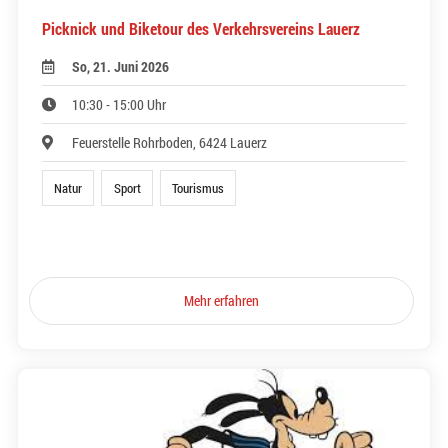
Picknick und Biketour des Verkehrsvereins Lauerz
So, 21. Juni 2026
10:30 - 15:00 Uhr
Feuerstelle Rohrboden, 6424 Lauerz
Natur
Sport
Tourismus
Mehr erfahren