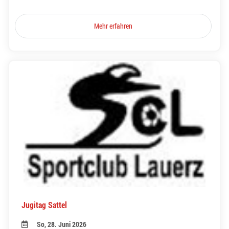
Mehr erfahren
Jugitag Sattel
So, 28. Juni 2026