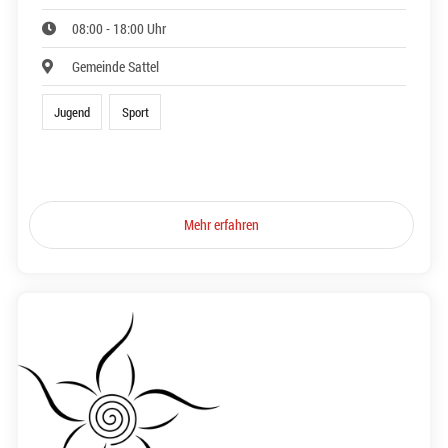
08:00 - 18:00 Uhr
Gemeinde Sattel
Jugend
Sport
Mehr erfahren