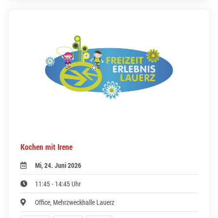
Kochen mit Irene
Mi, 24. Juni 2026
11:45 - 14:45 Uhr
Office, Mehrzweckhalle Lauerz