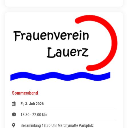
Sommerabend
Fr, 3. Juli 2026
18:30 - 22:00 Uhr
Besammlung 18.30 Uhr Märchymatte Parkplatz