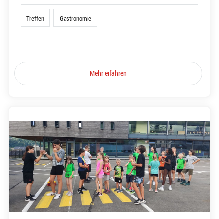
Treffen
Gastronomie
Mehr erfahren