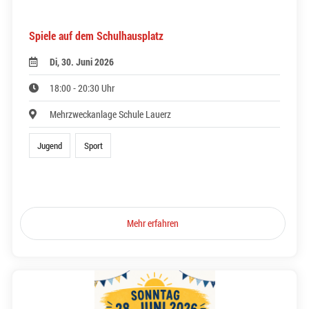
Spiele auf dem Schulhausplatz
Di, 30. Juni 2026
18:00 - 20:30 Uhr
Mehrzweckanlage Schule Lauerz
Jugend
Sport
Mehr erfahren