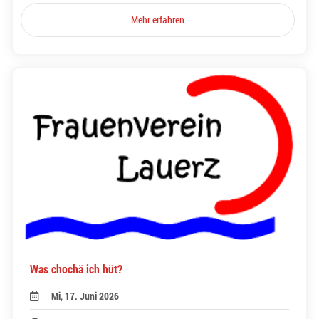
Mehr erfahren
Was chochä ich hüt?
Mi, 17. Juni 2026