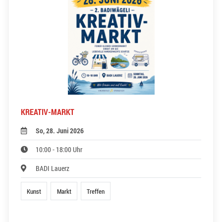
KREATIV-MARKT
So, 28. Juni 2026
10:00 - 18:00 Uhr
BADI Lauerz
Kunst
Markt
Treffen