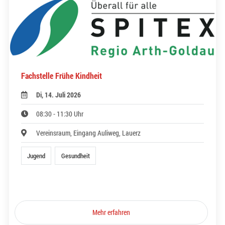
Fachstelle Frühe Kindheit
Di, 14. Juli 2026
08:30 - 11:30 Uhr
Vereinsraum, Eingang Auliweg, Lauerz
Jugend
Gesundheit
Mehr erfahren