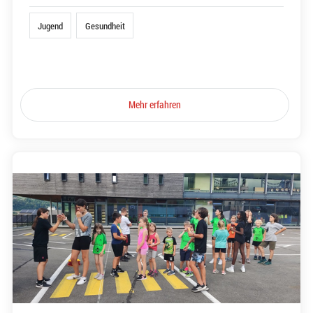
Jugend
Gesundheit
Mehr erfahren