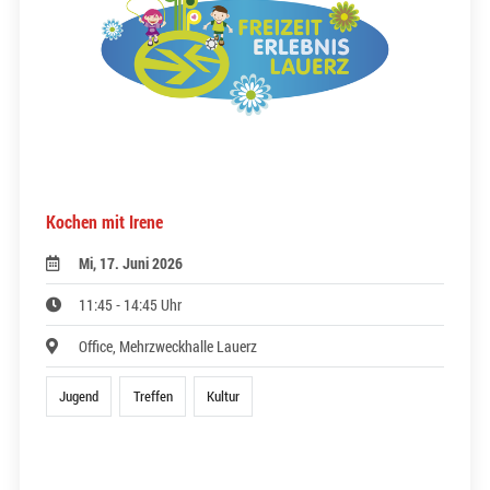
Kochen mit Irene
Mi, 17. Juni 2026
11:45 - 14:45 Uhr
Office, Mehrzweckhalle Lauerz
Jugend
Treffen
Kultur