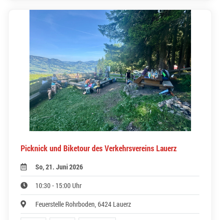
Picknick und Biketour des Verkehrsvereins Lauerz
So, 21. Juni 2026
10:30 - 15:00 Uhr
Feuerstelle Rohrboden, 6424 Lauerz