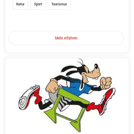
Natur
Sport
Tourismus
Mehr erfahren