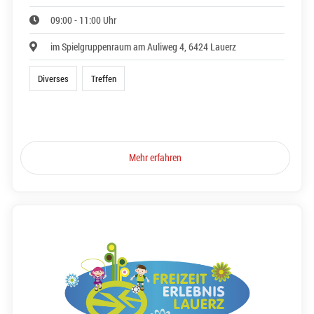
09:00 - 11:00 Uhr
im Spielgruppenraum am Auliweg 4, 6424 Lauerz
Diverses
Treffen
Mehr erfahren