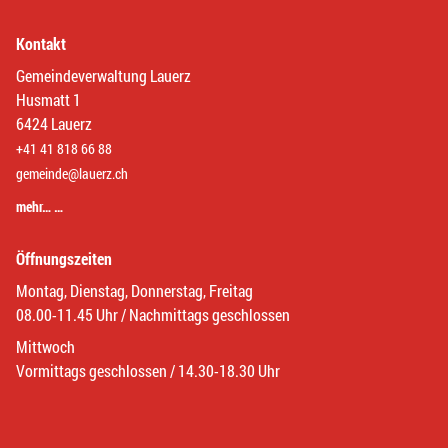
Kontakt
Gemeindeverwaltung Lauerz
Husmatt 1
6424 Lauerz
+41 41 818 66 88
gemeinde@lauerz.ch
mehr… …
Öffnungszeiten
Montag, Dienstag, Donnerstag, Freitag
08.00-11.45 Uhr / Nachmittags geschlossen
Mittwoch
Vormittags geschlossen / 14.30-18.30 Uhr