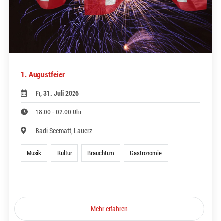
1. Augustfeier
Fr, 31. Juli 2026
18:00 - 02:00 Uhr
Badi Seematt, Lauerz
Musik
Kultur
Brauchtum
Gastronomie
Mehr erfahren