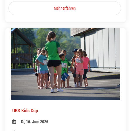
Mehr erfahren
UBS Kids Cup
Di, 16. Juni 2026