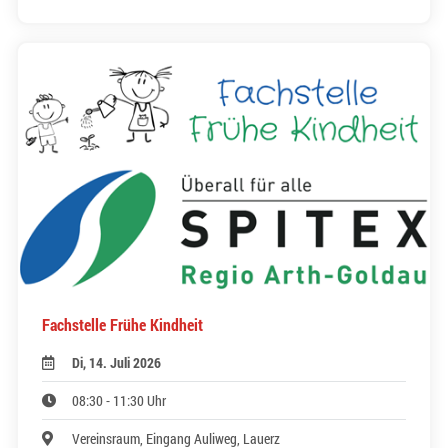
Fachstelle Frühe Kindheit
Di, 14. Juli 2026
08:30 - 11:30 Uhr
Vereinsraum, Eingang Auliweg, Lauerz