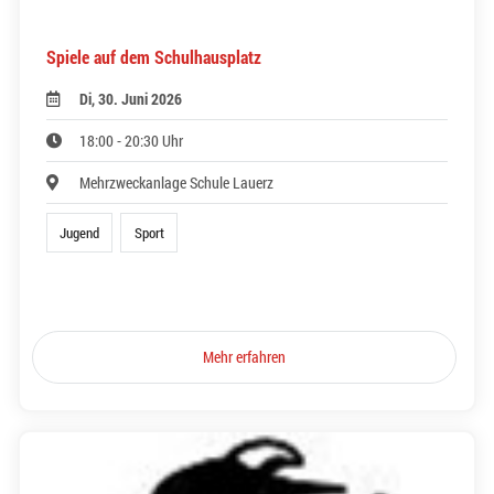
Spiele auf dem Schulhausplatz
Di, 30. Juni 2026
18:00 - 20:30 Uhr
Mehrzweckanlage Schule Lauerz
Jugend
Sport
Mehr erfahren