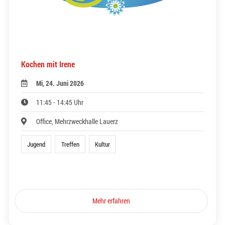
Kochen mit Irene
Mi, 24. Juni 2026
11:45 - 14:45 Uhr
Office, Mehrzweckhalle Lauerz
Jugend
Treffen
Kultur
Mehr erfahren