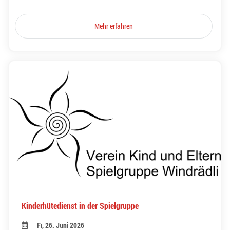
Mehr erfahren
Kinderhütedienst in der Spielgruppe
Fr, 26. Juni 2026