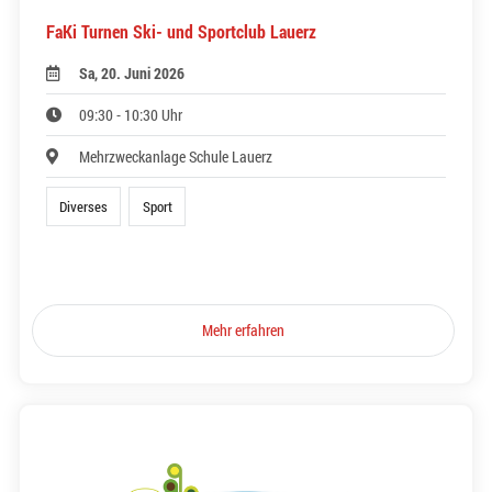
FaKi Turnen Ski- und Sportclub Lauerz
Sa, 20. Juni 2026
09:30 - 10:30 Uhr
Mehrzweckanlage Schule Lauerz
Diverses
Sport
Mehr erfahren