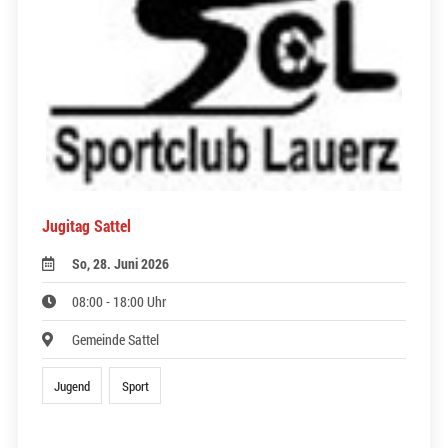
Jugitag Sattel
So, 28. Juni 2026
08:00 - 18:00 Uhr
Gemeinde Sattel
Jugend
Sport