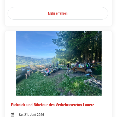
Mehr erfahren
Picknick und Biketour des Verkehrsvereins Lauerz
So, 21. Juni 2026