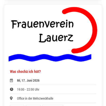
Was chochä ich hüt?
Mi, 17. Juni 2026
19:00 - 22:00 Uhr
Office in der Mehrzweckhalle