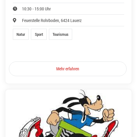
10:30 - 15:00 Uhr
Feuerstelle Rohrboden, 6424 Lauerz
Natur
Sport
Tourismus
Mehr erfahren