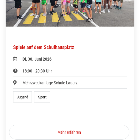
Spiele auf dem Schulhausplatz
Di, 30. Juni 2026
18:00 - 20:30 Uhr
Mehrzweckanlage Schule Lauerz
Jugend
Sport
Mehr erfahren