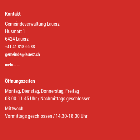
Kontakt
Gemeindeverwaltung Lauerz
Husmatt 1
6424 Lauerz
+41 41 818 66 88
gemeinde@lauerz.ch
mehr… …
Öffnungszeiten
Montag, Dienstag, Donnerstag, Freitag
08.00-11.45 Uhr / Nachmittags geschlossen
Mittwoch
Vormittags geschlossen / 14.30-18.30 Uhr