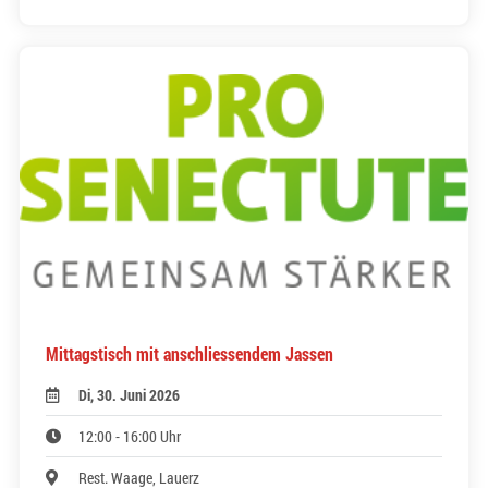
Mittagstisch mit anschliessendem Jassen
Di, 30. Juni 2026
12:00 - 16:00 Uhr
Rest. Waage, Lauerz