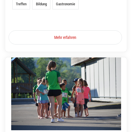
Treffen
Bildung
Gastronomie
Mehr erfahren