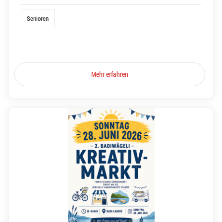
Senioren
Mehr erfahren