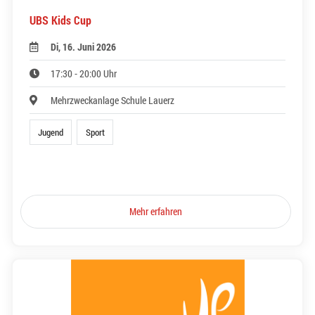
UBS Kids Cup
Di, 16. Juni 2026
17:30 - 20:00 Uhr
Mehrzweckanlage Schule Lauerz
Jugend
Sport
Mehr erfahren