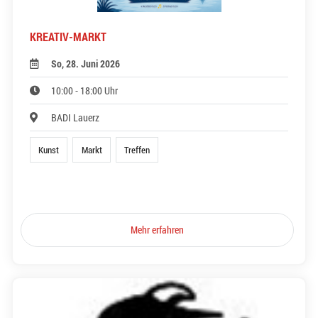
KREATIV-MARKT
So, 28. Juni 2026
10:00 - 18:00 Uhr
BADI Lauerz
Kunst
Markt
Treffen
Mehr erfahren