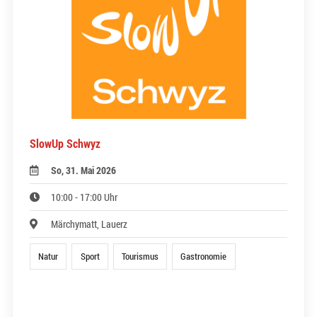
SlowUp Schwyz
So, 31. Mai 2026
10:00 - 17:00 Uhr
Märchymatt, Lauerz
Natur
Sport
Tourismus
Gastronomie