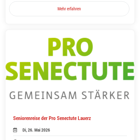
Mehr erfahren
Seniorenreise der Pro Senectute Lauerz
Di, 26. Mai 2026