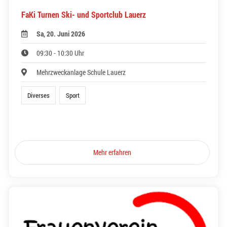
FaKi Turnen Ski- und Sportclub Lauerz
Sa, 20. Juni 2026
09:30 - 10:30 Uhr
Mehrzweckanlage Schule Lauerz
Diverses
Sport
Mehr erfahren