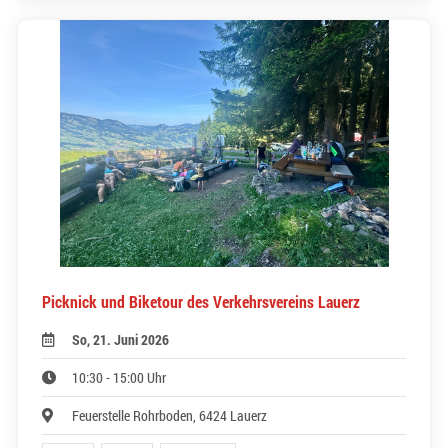
Picknick und Biketour des Verkehrsvereins Lauerz
So, 21. Juni 2026
10:30 - 15:00 Uhr
Feuerstelle Rohrboden, 6424 Lauerz