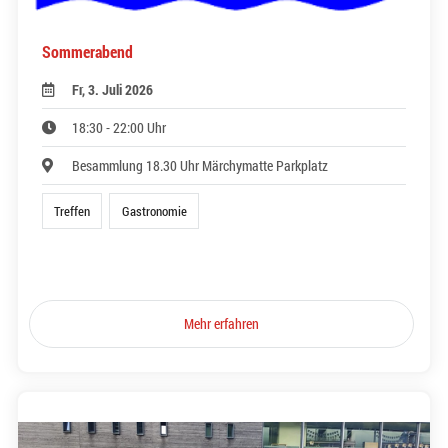
Sommerabend
Fr, 3. Juli 2026
18:30 - 22:00 Uhr
Besammlung 18.30 Uhr Märchymatte Parkplatz
Treffen
Gastronomie
Mehr erfahren