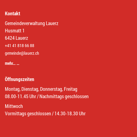
Kontakt
Gemeindeverwaltung Lauerz
Husmatt 1
6424 Lauerz
+41 41 818 66 88
gemeinde@lauerz.ch
mehr… …
Öffnungszeiten
Montag, Dienstag, Donnerstag, Freitag
08.00-11.45 Uhr / Nachmittags geschlossen
Mittwoch
Vormittags geschlossen / 14.30-18.30 Uhr