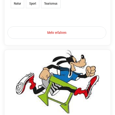
Natur
Sport
Tourismus
Mehr erfahren