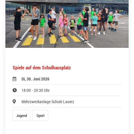
Spiele auf dem Schulhausplatz
Di, 30. Juni 2026
18:00 - 20:30 Uhr
Mehrzweckanlage Schule Lauerz
Jugend
Sport