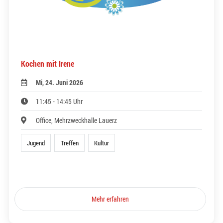
Kochen mit Irene
Mi, 24. Juni 2026
11:45 - 14:45 Uhr
Office, Mehrzweckhalle Lauerz
Jugend
Treffen
Kultur
Mehr erfahren