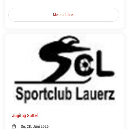
Mehr erfahren
Jugitag Sattel
So, 28. Juni 2026