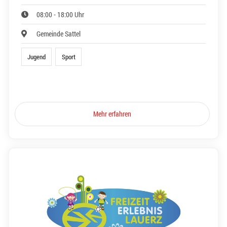
08:00 - 18:00 Uhr
Gemeinde Sattel
Jugend
Sport
Mehr erfahren