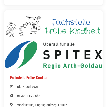
Fachstelle Frühe Kindheit
Di, 14. Juli 2026
08:30 - 11:30 Uhr
Vereinsraum, Eingang Auliweg, Lauerz