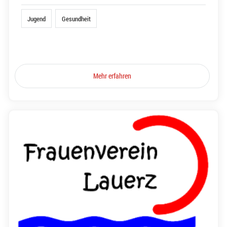
Jugend
Gesundheit
Mehr erfahren