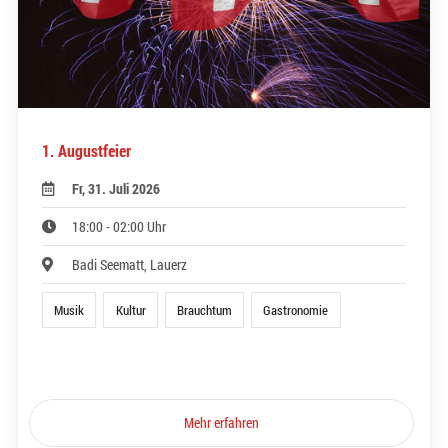
1. Augustfeier
Fr, 31. Juli 2026
18:00 - 02:00 Uhr
Badi Seematt, Lauerz
Musik
Kultur
Brauchtum
Gastronomie
Mehr erfahren