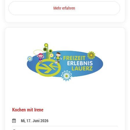
Mehr erfahren
Kochen mit Irene
Mi, 17. Juni 2026