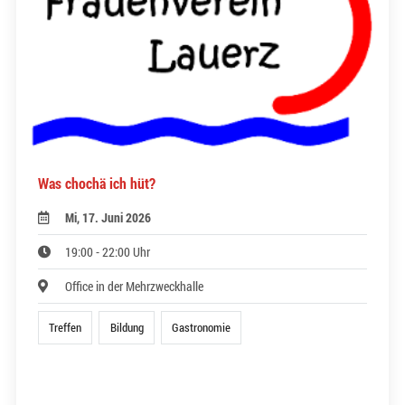
Was chochä ich hüt?
Mi, 17. Juni 2026
19:00 - 22:00 Uhr
Office in der Mehrzweckhalle
Treffen
Bildung
Gastronomie