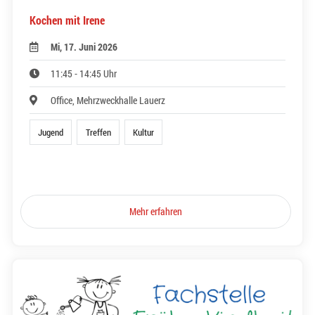
Kochen mit Irene
Mi, 17. Juni 2026
11:45 - 14:45 Uhr
Office, Mehrzweckhalle Lauerz
Jugend
Treffen
Kultur
Mehr erfahren