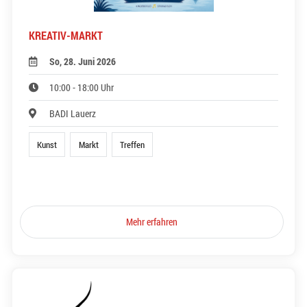
KREATIV-MARKT
So, 28. Juni 2026
10:00 - 18:00 Uhr
BADI Lauerz
Kunst
Markt
Treffen
Mehr erfahren