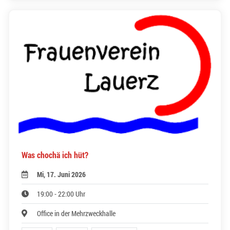
Was chochä ich hüt?
Mi, 17. Juni 2026
19:00 - 22:00 Uhr
Office in der Mehrzweckhalle