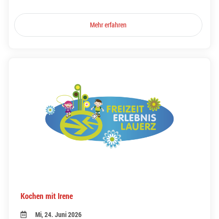
Mehr erfahren
Kochen mit Irene
Mi, 24. Juni 2026