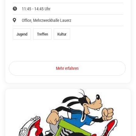
11:45 - 14:45 Uhr
Office, Mehrzweckhalle Lauerz
Jugend
Treffen
Kultur
Mehr erfahren