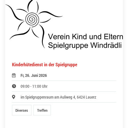
Kinderhütedienst in der Spielgruppe
Fr, 26. Juni 2026
09:00 - 11:00 Uhr
im Spielgruppenraum am Auliweg 4, 6424 Lauerz
Diverses
Treffen