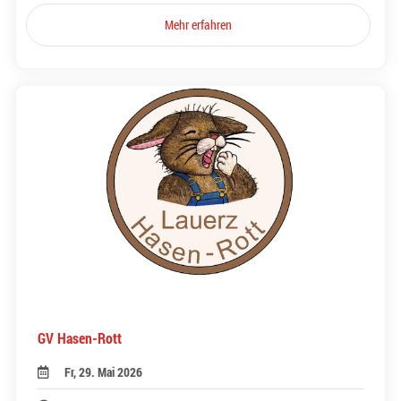
Mehr erfahren
GV Hasen-Rott
Fr, 29. Mai 2026