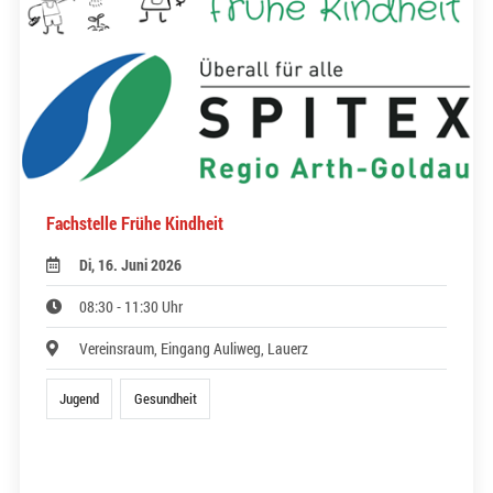
Fachstelle Frühe Kindheit
Di, 16. Juni 2026
08:30 - 11:30 Uhr
Vereinsraum, Eingang Auliweg, Lauerz
Jugend
Gesundheit