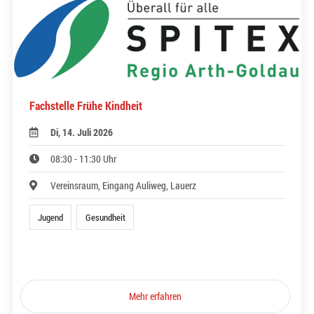
Fachstelle Frühe Kindheit
Di, 14. Juli 2026
08:30 - 11:30 Uhr
Vereinsraum, Eingang Auliweg, Lauerz
Jugend
Gesundheit
Mehr erfahren