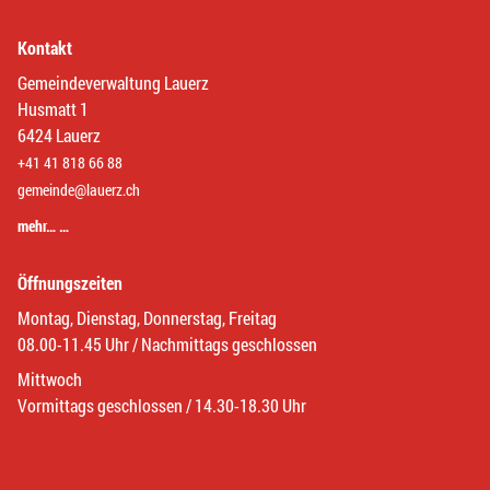
Kontakt
Gemeindeverwaltung Lauerz
Husmatt 1
6424 Lauerz
+41 41 818 66 88
gemeinde@lauerz.ch
mehr… …
Öffnungszeiten
Montag, Dienstag, Donnerstag, Freitag
08.00-11.45 Uhr / Nachmittags geschlossen
Mittwoch
Vormittags geschlossen / 14.30-18.30 Uhr