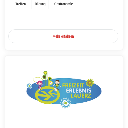
Treffen
Bildung
Gastronomie
Mehr erfahren