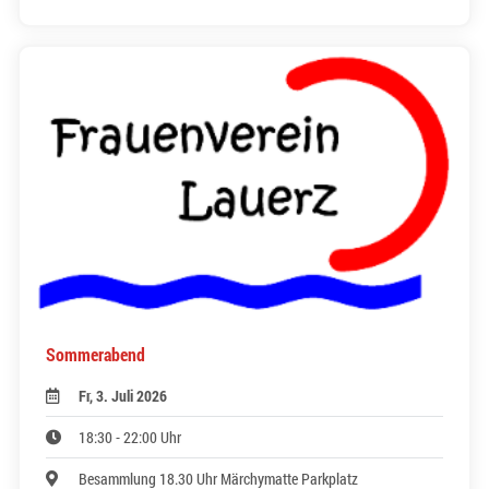
Sommerabend
Fr, 3. Juli 2026
18:30 - 22:00 Uhr
Besammlung 18.30 Uhr Märchymatte Parkplatz