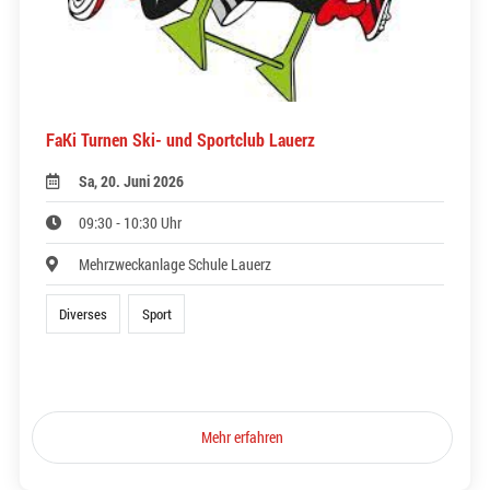
FaKi Turnen Ski- und Sportclub Lauerz
Sa, 20. Juni 2026
09:30 - 10:30 Uhr
Mehrzweckanlage Schule Lauerz
Diverses
Sport
Mehr erfahren