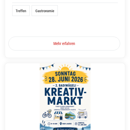
Treffen
Gastronomie
Mehr erfahren