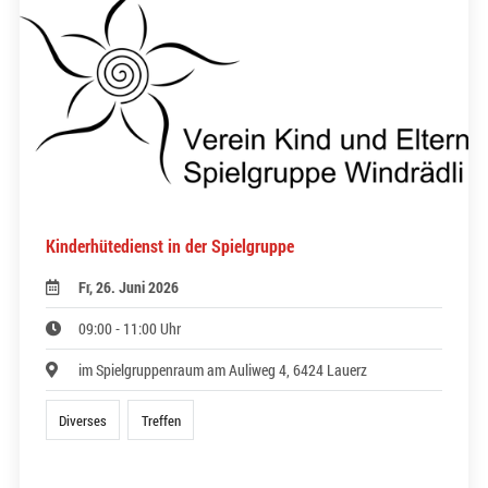
Kinderhütedienst in der Spielgruppe
Fr, 26. Juni 2026
09:00 - 11:00 Uhr
im Spielgruppenraum am Auliweg 4, 6424 Lauerz
Diverses
Treffen