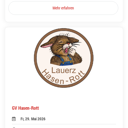
Mehr erfahren
GV Hasen-Rott
Fr, 29. Mai 2026