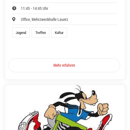
11:45 - 14:45 Uhr
Office, Mehrzweckhalle Lauerz
Jugend
Treffen
Kultur
Mehr erfahren