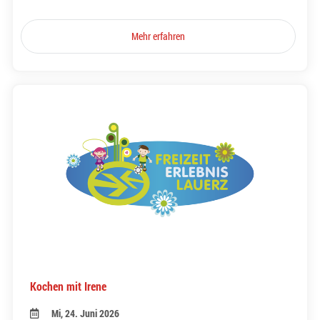
Mehr erfahren
Kochen mit Irene
Mi, 24. Juni 2026