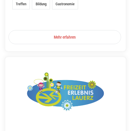
Treffen
Bildung
Gastronomie
Mehr erfahren