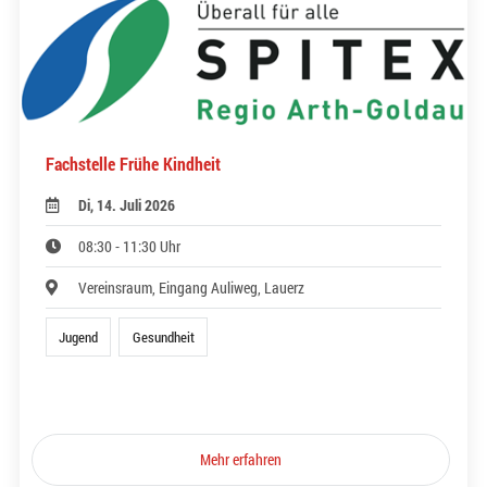
Fachstelle Frühe Kindheit
Di, 14. Juli 2026
08:30 - 11:30 Uhr
Vereinsraum, Eingang Auliweg, Lauerz
Jugend
Gesundheit
Mehr erfahren