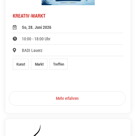
KREATIV-MARKT
So, 28. Juni 2026
10:00 - 18:00 Uhr
BADI Lauerz
Kunst
Markt
Treffen
Mehr erfahren