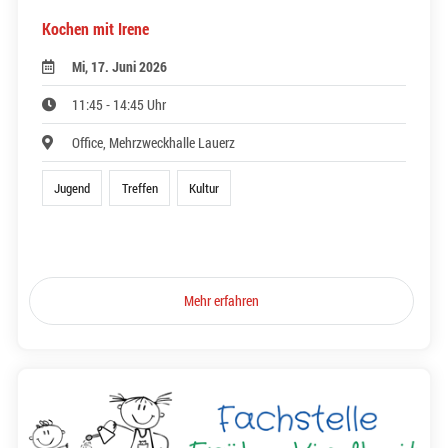
Kochen mit Irene
Mi, 17. Juni 2026
11:45 - 14:45 Uhr
Office, Mehrzweckhalle Lauerz
Jugend
Treffen
Kultur
Mehr erfahren