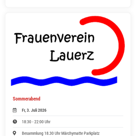
Sommerabend
Fr, 3. Juli 2026
18:30 - 22:00 Uhr
Besammlung 18.30 Uhr Märchymatte Parkplatz