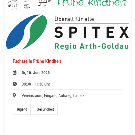
Fachstelle Frühe Kindheit
Di, 16. Juni 2026
08:30 - 11:30 Uhr
Vereinsraum, Eingang Auliweg, Lauerz
Jugend
Gesundheit