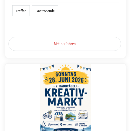
Treffen
Gastronomie
Mehr erfahren