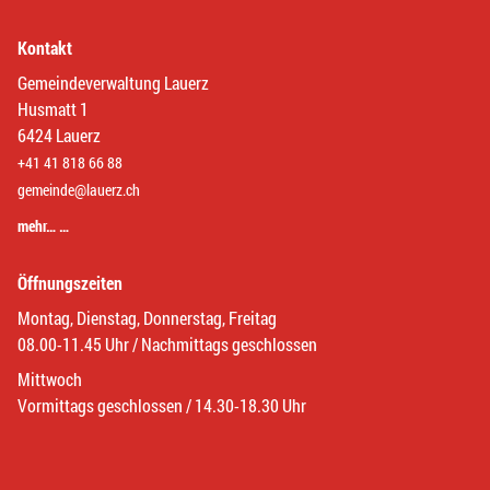
Kontakt
Gemeindeverwaltung Lauerz
Husmatt 1
6424 Lauerz
+41 41 818 66 88
gemeinde@lauerz.ch
mehr… …
Öffnungszeiten
Montag, Dienstag, Donnerstag, Freitag
08.00-11.45 Uhr / Nachmittags geschlossen
Mittwoch
Vormittags geschlossen / 14.30-18.30 Uhr