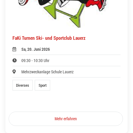
FaKi Turnen Ski- und Sportclub Lauerz
Sa, 20. Juni 2026
09:30 - 10:30 Uhr
Mehrzweckanlage Schule Lauerz
Diverses
Sport
Mehr erfahren