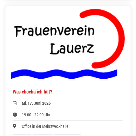
Was chochä ich hüt?
Mi, 17. Juni 2026
19:00 - 22:00 Uhr
Office in der Mehrzweckhalle