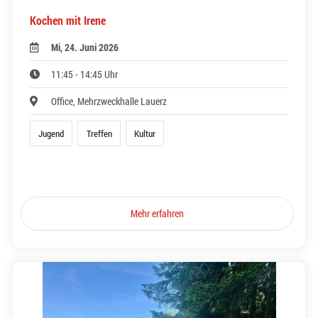
Kochen mit Irene
Mi, 24. Juni 2026
11:45 - 14:45 Uhr
Office, Mehrzweckhalle Lauerz
Jugend
Treffen
Kultur
Mehr erfahren