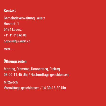
Kontakt
Gemeindeverwaltung Lauerz
Husmatt 1
6424 Lauerz
+41 41 818 66 88
gemeinde@lauerz.ch
mehr… …
Öffnungszeiten
Montag, Dienstag, Donnerstag, Freitag
08.00-11.45 Uhr / Nachmittags geschlossen
Mittwoch
Vormittags geschlossen / 14.30-18.30 Uhr