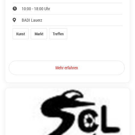
10:00 - 18:00 Uhr
BADI Lauerz
Kunst
Markt
Treffen
Mehr erfahren