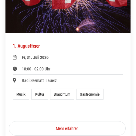
1. Augustfeier
Fr, 31. Juli 2026
18:00 - 02:00 Uhr
Badi Seematt, Lauerz
Musik
Kultur
Brauchtum
Gastronomie
Mehr erfahren