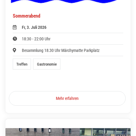
Sommerabend
Fr, 3. Juli 2026
18:30 - 22:00 Uhr
Besammlung 18.30 Uhr Märchymatte Parkplatz
Treffen
Gastronomie
Mehr erfahren