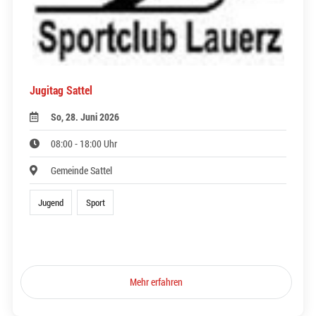
Jugitag Sattel
So, 28. Juni 2026
08:00 - 18:00 Uhr
Gemeinde Sattel
Jugend
Sport
Mehr erfahren