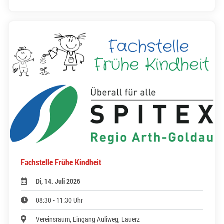
Fachstelle Frühe Kindheit
Di, 14. Juli 2026
08:30 - 11:30 Uhr
Vereinsraum, Eingang Auliweg, Lauerz