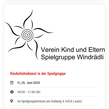
Kinderhütedienst in der Spielgruppe
Fr, 26. Juni 2026
09:00 - 11:00 Uhr
im Spielgruppenraum am Auliweg 4, 6424 Lauerz