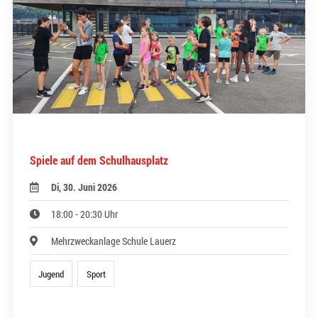
Spiele auf dem Schulhausplatz
Di, 30. Juni 2026
18:00 - 20:30 Uhr
Mehrzweckanlage Schule Lauerz
Jugend
Sport