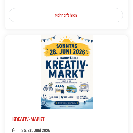
Mehr erfahren
KREATIV-MARKT
So, 28. Juni 2026