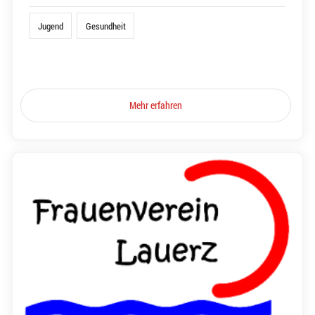
Jugend
Gesundheit
Mehr erfahren