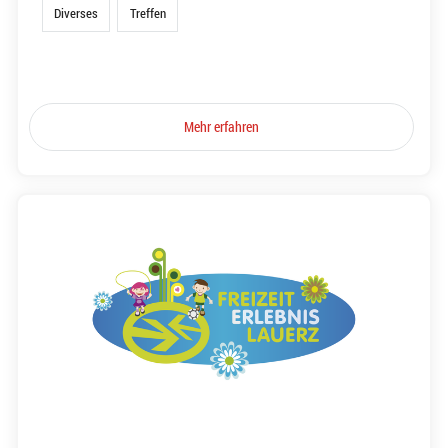
Diverses
Treffen
Mehr erfahren