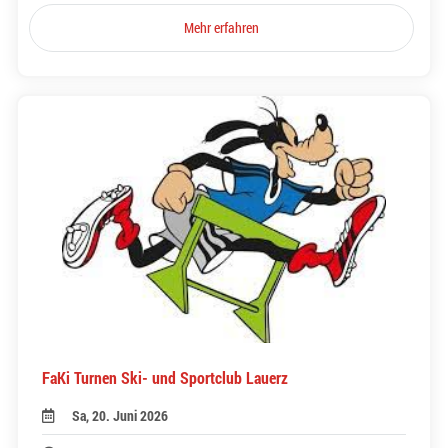
Mehr erfahren
FaKi Turnen Ski- und Sportclub Lauerz
Sa, 20. Juni 2026