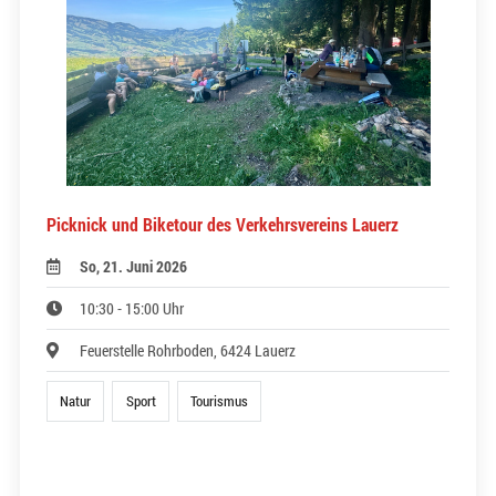
Picknick und Biketour des Verkehrsvereins Lauerz
So, 21. Juni 2026
10:30 - 15:00 Uhr
Feuerstelle Rohrboden, 6424 Lauerz
Natur
Sport
Tourismus