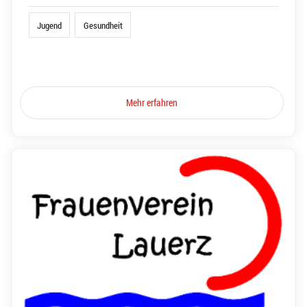
Jugend
Gesundheit
Mehr erfahren