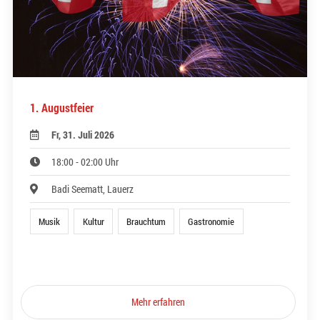
1. Augustfeier
Fr, 31. Juli 2026
18:00 - 02:00 Uhr
Badi Seematt, Lauerz
Musik
Kultur
Brauchtum
Gastronomie
Mehr erfahren