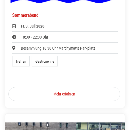
Sommerabend
Fr, 3. Juli 2026
18:30 - 22:00 Uhr
Besammlung 18.30 Uhr Märchymatte Parkplatz
Treffen
Gastronomie
Mehr erfahren