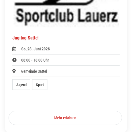
Jugitag Sattel
So, 28. Juni 2026
08:00 - 18:00 Uhr
Gemeinde Sattel
Jugend
Sport
Mehr erfahren