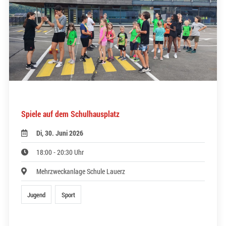
Spiele auf dem Schulhausplatz
Di, 30. Juni 2026
18:00 - 20:30 Uhr
Mehrzweckanlage Schule Lauerz
Jugend
Sport