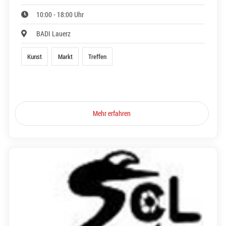
10:00 - 18:00 Uhr
BADI Lauerz
Kunst
Markt
Treffen
Mehr erfahren