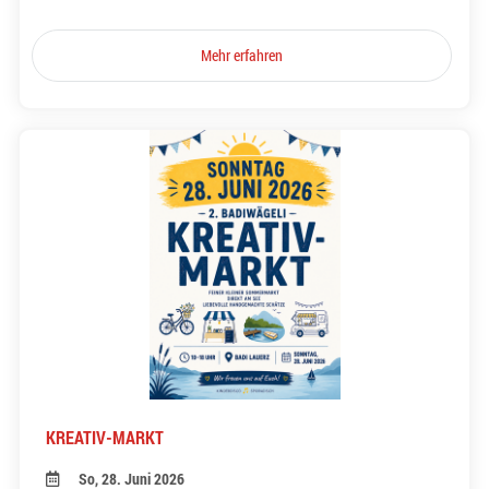
Mehr erfahren
KREATIV-MARKT
So, 28. Juni 2026