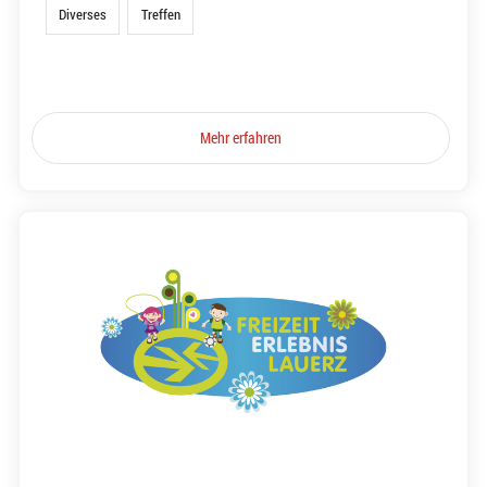
Diverses
Treffen
Mehr erfahren