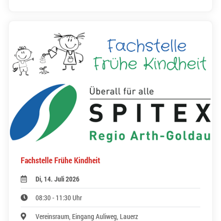
Fachstelle Frühe Kindheit
Di, 14. Juli 2026
08:30 - 11:30 Uhr
Vereinsraum, Eingang Auliweg, Lauerz