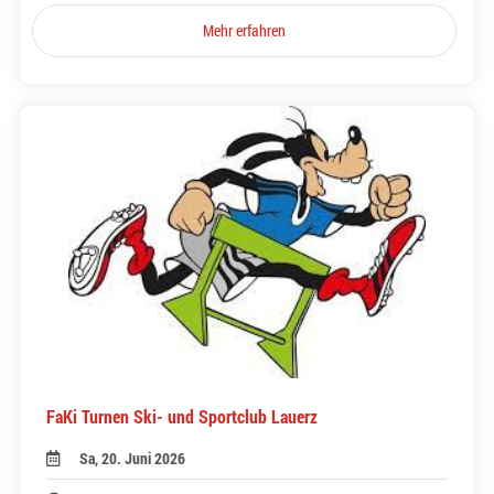
Mehr erfahren
FaKi Turnen Ski- und Sportclub Lauerz
Sa, 20. Juni 2026