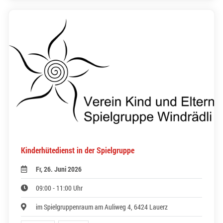
Kinderhütedienst in der Spielgruppe
Fr, 26. Juni 2026
09:00 - 11:00 Uhr
im Spielgruppenraum am Auliweg 4, 6424 Lauerz