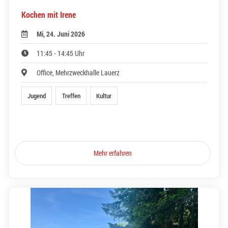
Kochen mit Irene
Mi, 24. Juni 2026
11:45 - 14:45 Uhr
Office, Mehrzweckhalle Lauerz
Jugend
Treffen
Kultur
Mehr erfahren