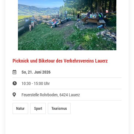
Picknick und Biketour des Verkehrsvereins Lauerz
So, 21. Juni 2026
10:30 - 15:00 Uhr
Feuerstelle Rohrboden, 6424 Lauerz
Natur
Sport
Tourismus