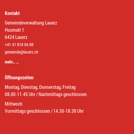
Kontakt
Gemeindeverwaltung Lauerz
Husmatt 1
6424 Lauerz
+41 41 818 66 88
gemeinde@lauerz.ch
mehr… …
Öffnungszeiten
Montag, Dienstag, Donnerstag, Freitag
08.00-11.45 Uhr / Nachmittags geschlossen
Mittwoch
Vormittags geschlossen / 14.30-18.30 Uhr