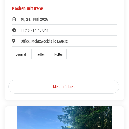
Kochen mit Irene
Mi, 24. Juni 2026
11:45 - 14:45 Uhr
Office, Mehrzweckhalle Lauerz
Jugend
Treffen
Kultur
Mehr erfahren