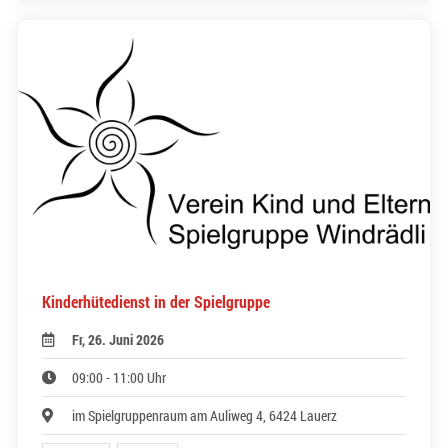
Kinderhütedienst in der Spielgruppe
Fr, 26. Juni 2026
09:00 - 11:00 Uhr
im Spielgruppenraum am Auliweg 4, 6424 Lauerz