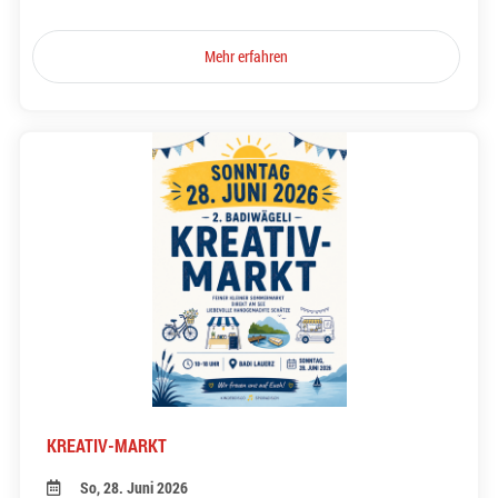
Mehr erfahren
KREATIV-MARKT
So, 28. Juni 2026