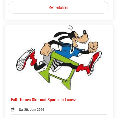
Mehr erfahren
FaKi Turnen Ski- und Sportclub Lauerz
Sa, 20. Juni 2026