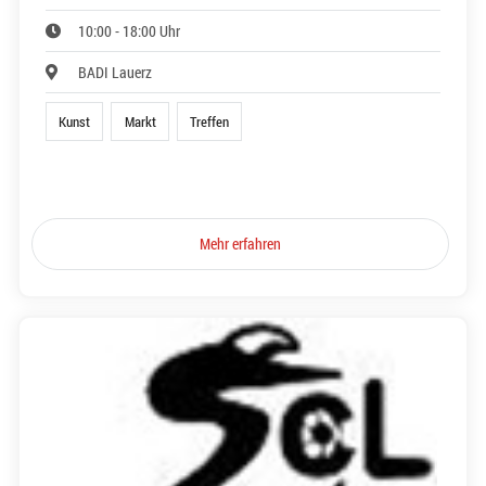
10:00 - 18:00 Uhr
BADI Lauerz
Kunst
Markt
Treffen
Mehr erfahren