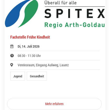
Fachstelle Frühe Kindheit
Di, 14. Juli 2026
08:30 - 11:30 Uhr
Vereinsraum, Eingang Auliweg, Lauerz
Jugend
Gesundheit
Mehr erfahren