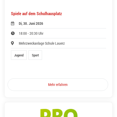
Spiele auf dem Schulhausplatz
Di, 30. Juni 2026
18:00 - 20:30 Uhr
Mehrzweckanlage Schule Lauerz
Jugend
Sport
Mehr erfahren