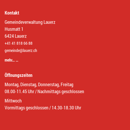
Kontakt
Gemeindeverwaltung Lauerz
Husmatt 1
6424 Lauerz
+41 41 818 66 88
gemeinde@lauerz.ch
mehr… …
Öffnungszeiten
Montag, Dienstag, Donnerstag, Freitag
08.00-11.45 Uhr / Nachmittags geschlossen
Mittwoch
Vormittags geschlossen / 14.30-18.30 Uhr