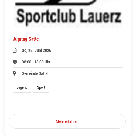
Jugitag Sattel
So, 28. Juni 2026
08:00 - 18:00 Uhr
Gemeinde Sattel
Jugend
Sport
Mehr erfahren