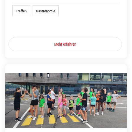
Treffen
Gastronomie
Mehr erfahren