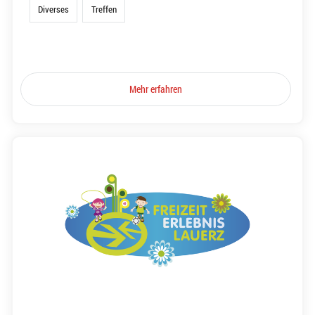
Diverses
Treffen
Mehr erfahren