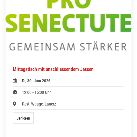
Mittagstisch mit anschliessendem Jassen
Di, 30. Juni 2026
12:00 - 16:00 Uhr
Rest. Waage, Lauerz
Senioren