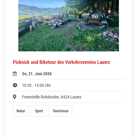
Picknick und Biketour des Verkehrsvereins Lauerz
So, 21. Juni 2026
10:30 - 15:00 Uhr
Feuerstelle Rohrboden, 6424 Lauerz
Natur
Sport
Tourismus