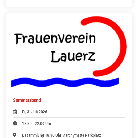
Sommerabend
Fr, 3. Juli 2026
18:30 - 22:00 Uhr
Besammlung 18.30 Uhr Märchymatte Parkplatz