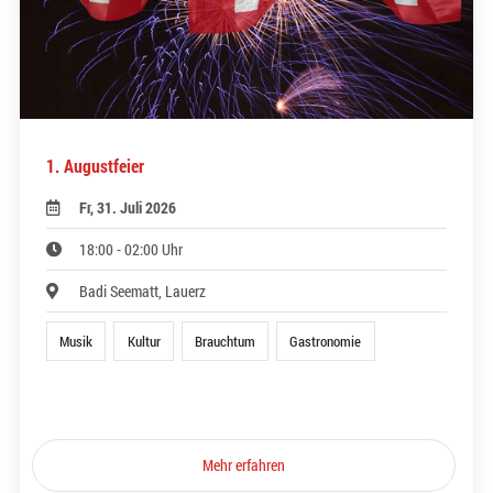
1. Augustfeier
Fr, 31. Juli 2026
18:00 - 02:00 Uhr
Badi Seematt, Lauerz
Musik
Kultur
Brauchtum
Gastronomie
Mehr erfahren