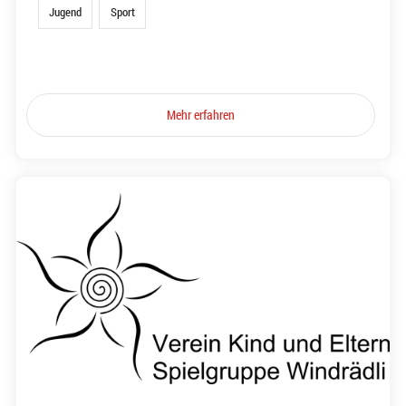
Jugend
Sport
Mehr erfahren