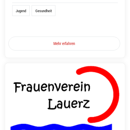
Jugend
Gesundheit
Mehr erfahren