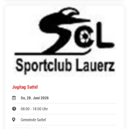
Jugitag Sattel
So, 28. Juni 2026
08:00 - 18:00 Uhr
Gemeinde Sattel