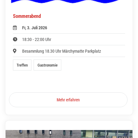
Sommerabend
Fr, 3. Juli 2026
18:30 - 22:00 Uhr
Besammlung 18.30 Uhr Märchymatte Parkplatz
Treffen
Gastronomie
Mehr erfahren