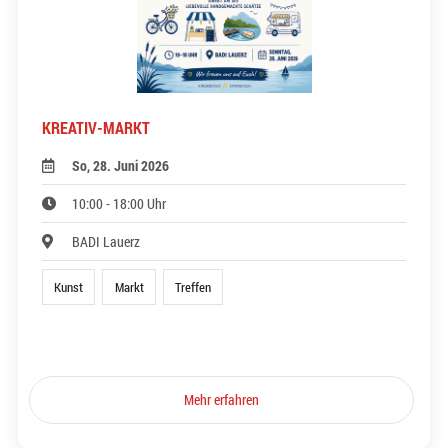
KREATIV-MARKT
So, 28. Juni 2026
10:00 - 18:00 Uhr
BADI Lauerz
Kunst
Markt
Treffen
Mehr erfahren