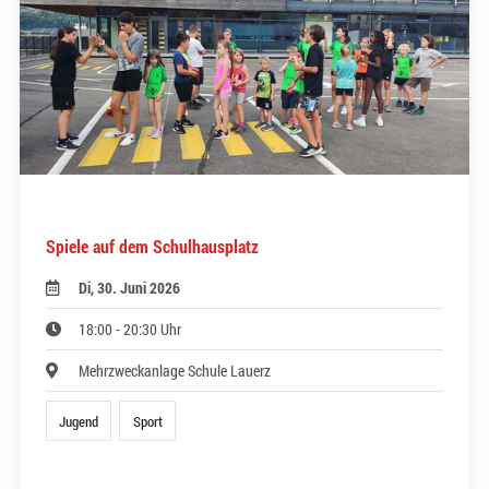
Spiele auf dem Schulhausplatz
Di, 30. Juni 2026
18:00 - 20:30 Uhr
Mehrzweckanlage Schule Lauerz
Jugend
Sport