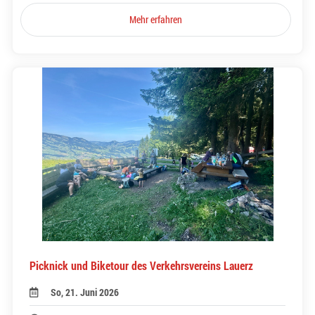
Mehr erfahren
Picknick und Biketour des Verkehrsvereins Lauerz
So, 21. Juni 2026