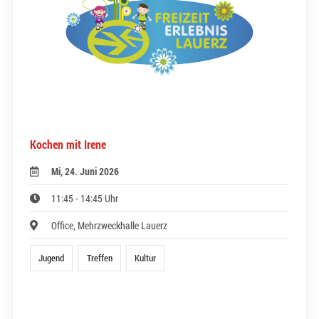
Kochen mit Irene
Mi, 24. Juni 2026
11:45 - 14:45 Uhr
Office, Mehrzweckhalle Lauerz
Jugend
Treffen
Kultur