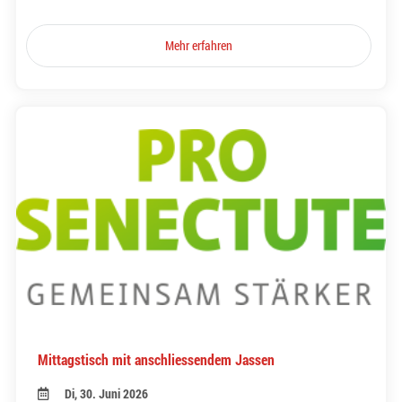
Mehr erfahren
Mittagstisch mit anschliessendem Jassen
Di, 30. Juni 2026