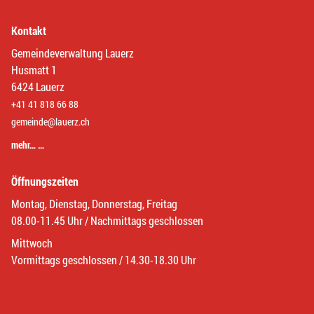
Kontakt
Gemeindeverwaltung Lauerz
Husmatt 1
6424 Lauerz
+41 41 818 66 88
gemeinde@lauerz.ch
mehr… …
Öffnungszeiten
Montag, Dienstag, Donnerstag, Freitag
08.00-11.45 Uhr / Nachmittags geschlossen
Mittwoch
Vormittags geschlossen / 14.30-18.30 Uhr