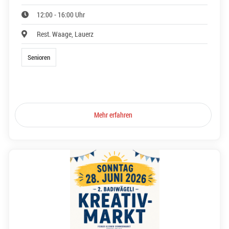
12:00 - 16:00 Uhr
Rest. Waage, Lauerz
Senioren
Mehr erfahren