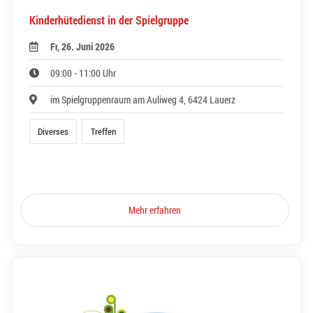
Kinderhütedienst in der Spielgruppe
Fr, 26. Juni 2026
09:00 - 11:00 Uhr
im Spielgruppenraum am Auliweg 4, 6424 Lauerz
Diverses
Treffen
Mehr erfahren