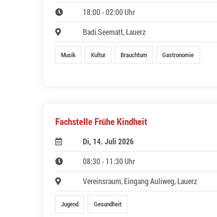
18:00 - 02:00 Uhr
Badi Seematt, Lauerz
Musik
Kultur
Brauchtum
Gastronomie
Fachstelle Frühe Kindheit
Di, 14. Juli 2026
08:30 - 11:30 Uhr
Vereinsraum, Eingang Auliweg, Lauerz
Jugend
Gesundheit