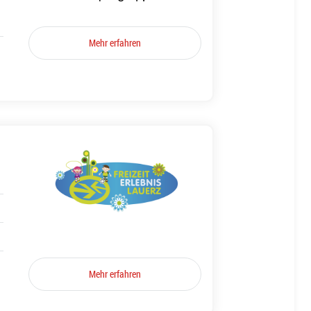
Mehr erfahren
Mehr erfahren