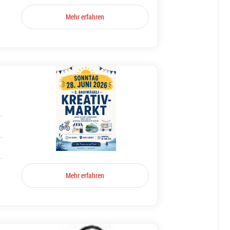
Mehr erfahren
Mehr erfahren