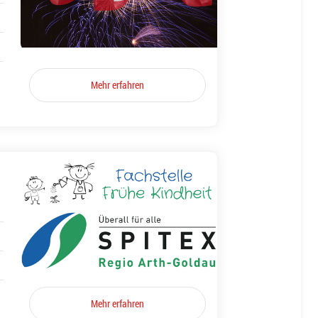
Mehr erfahren
Mehr erfahren