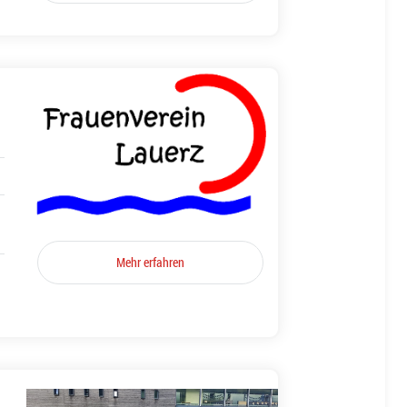
Mehr erfahren