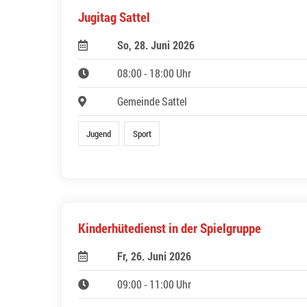
Jugitag Sattel
So, 28. Juni 2026
08:00 - 18:00 Uhr
Gemeinde Sattel
Jugend
Sport
Kinderhütedienst in der Spielgruppe
Fr, 26. Juni 2026
09:00 - 11:00 Uhr