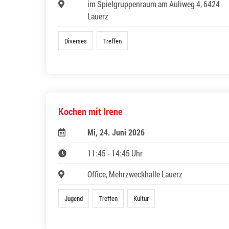
im Spielgruppenraum am Auliweg 4, 6424
Lauerz
Diverses
Treffen
Kochen mit Irene
Mi, 24. Juni 2026
11:45 - 14:45 Uhr
Office, Mehrzweckhalle Lauerz
Jugend
Treffen
Kultur