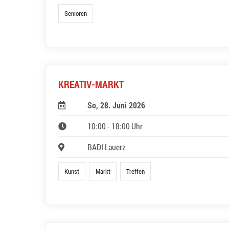
Senioren
KREATIV-MARKT
So, 28. Juni 2026
10:00 - 18:00 Uhr
BADI Lauerz
Kunst
Markt
Treffen