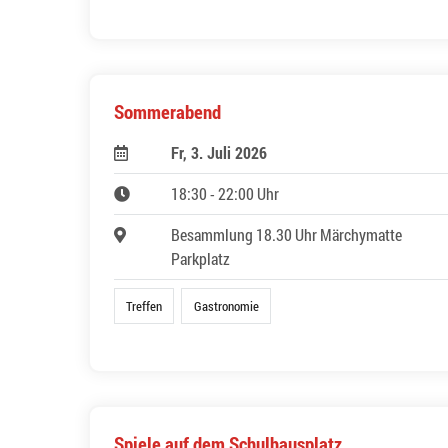
Sommerabend
Fr, 3. Juli 2026
18:30 - 22:00 Uhr
Besammlung 18.30 Uhr Märchymatte
Parkplatz
Treffen
Gastronomie
Spiele auf dem Schulhausplatz