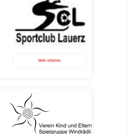
Mehr erfahren