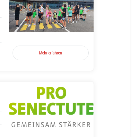
Mehr erfahren