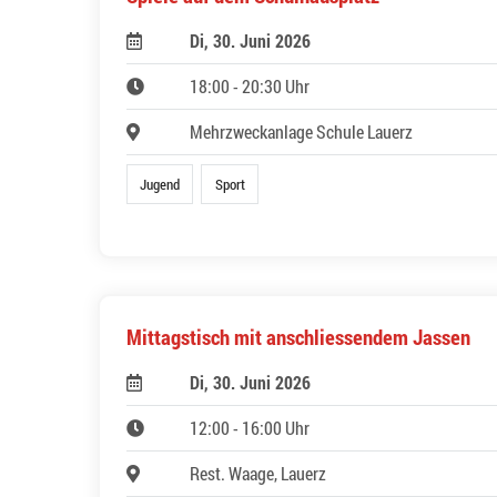
Di, 30. Juni 2026
18:00 - 20:30 Uhr
Mehrzweckanlage Schule Lauerz
Jugend
Sport
Mittagstisch mit anschliessendem Jassen
Di, 30. Juni 2026
12:00 - 16:00 Uhr
Rest. Waage, Lauerz