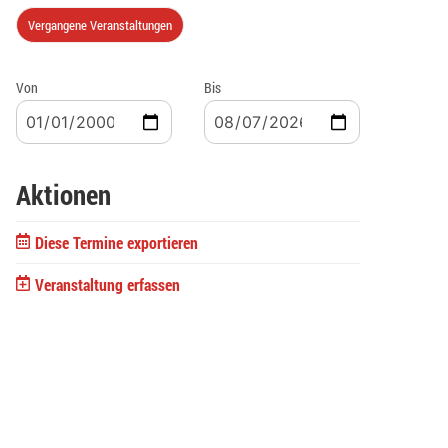
Vergangene Veranstaltungen
Von
Bis
Aktionen
Diese Termine exportieren
Veranstaltung erfassen