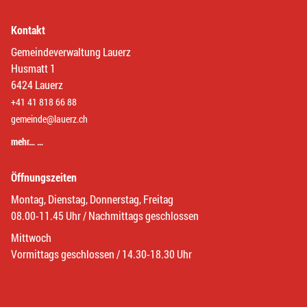
Kontakt
Gemeindeverwaltung Lauerz
Husmatt 1
6424 Lauerz
+41 41 818 66 88
gemeinde@lauerz.ch
mehr… …
Öffnungszeiten
Montag, Dienstag, Donnerstag, Freitag
08.00-11.45 Uhr / Nachmittags geschlossen
Mittwoch
Vormittags geschlossen / 14.30-18.30 Uhr