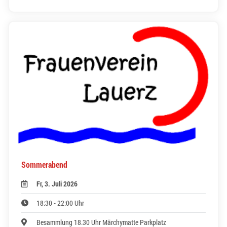
Sommerabend
Fr, 3. Juli 2026
18:30 - 22:00 Uhr
Besammlung 18.30 Uhr Märchymatte Parkplatz