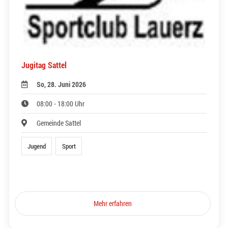
Jugitag Sattel
So, 28. Juni 2026
08:00 - 18:00 Uhr
Gemeinde Sattel
Jugend
Sport
Mehr erfahren