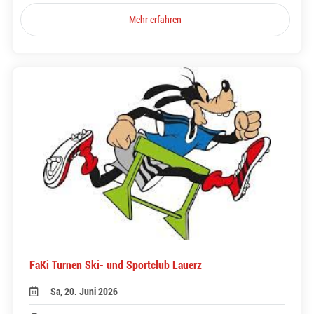
Mehr erfahren
FaKi Turnen Ski- und Sportclub Lauerz
Sa, 20. Juni 2026