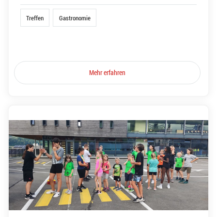
Treffen
Gastronomie
Mehr erfahren