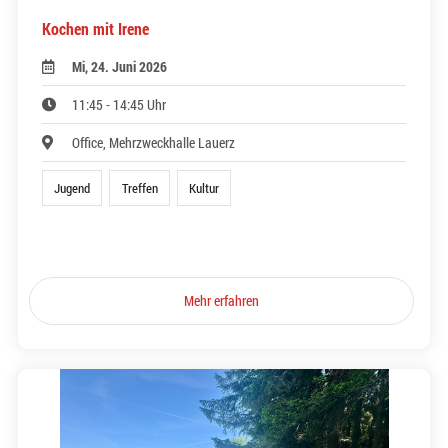
Kochen mit Irene
Mi, 24. Juni 2026
11:45 - 14:45 Uhr
Office, Mehrzweckhalle Lauerz
Jugend
Treffen
Kultur
Mehr erfahren