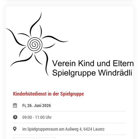
Kinderhütedienst in der Spielgruppe
Fr, 26. Juni 2026
09:00 - 11:00 Uhr
im Spielgruppenraum am Auliweg 4, 6424 Lauerz