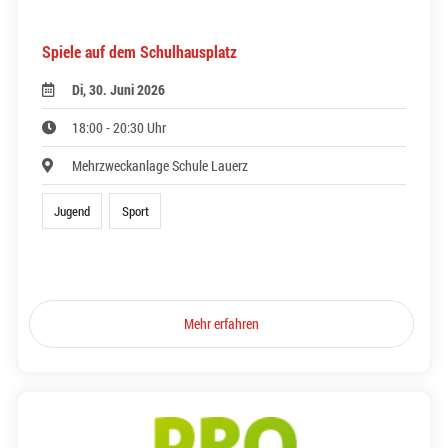
Spiele auf dem Schulhausplatz
Di, 30. Juni 2026
18:00 - 20:30 Uhr
Mehrzweckanlage Schule Lauerz
Jugend
Sport
Mehr erfahren