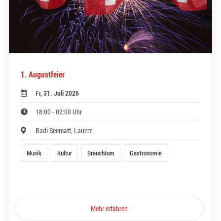
1. Augustfeier
Fr, 31. Juli 2026
18:00 - 02:00 Uhr
Badi Seematt, Lauerz
Musik
Kultur
Brauchtum
Gastronomie
Mehr erfahren