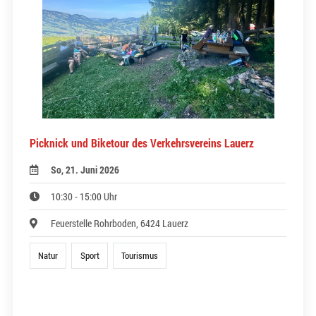
Picknick und Biketour des Verkehrsvereins Lauerz
So, 21. Juni 2026
10:30 - 15:00 Uhr
Feuerstelle Rohrboden, 6424 Lauerz
Natur
Sport
Tourismus