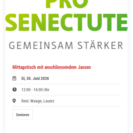
Mittagstisch mit anschliessendem Jassen
Di, 30. Juni 2026
12:00 - 16:00 Uhr
Rest. Waage, Lauerz
Senioren