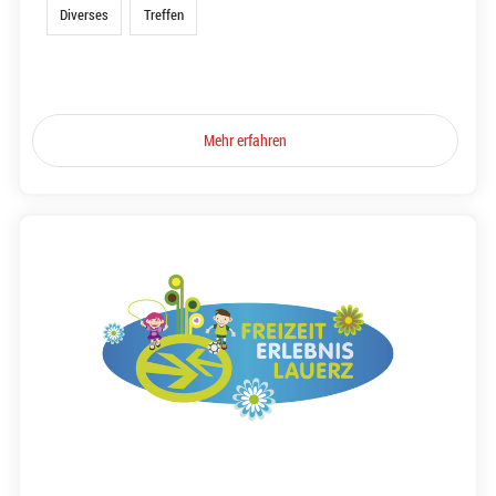
Diverses
Treffen
Mehr erfahren