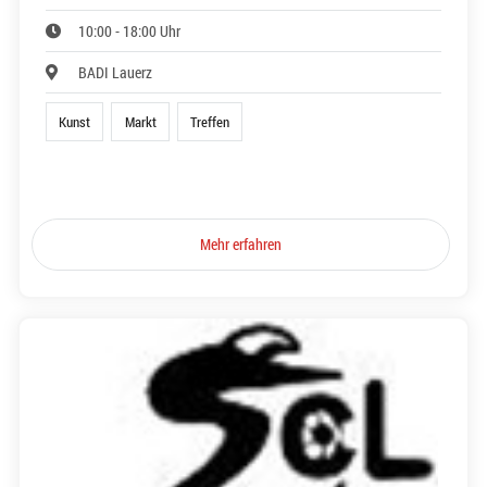
10:00 - 18:00 Uhr
BADI Lauerz
Kunst
Markt
Treffen
Mehr erfahren