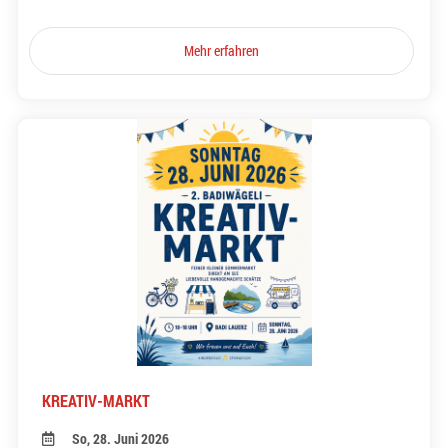
Mehr erfahren
KREATIV-MARKT
So, 28. Juni 2026