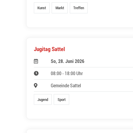
Kunst
Markt
Treffen
Jugitag Sattel
So, 28. Juni 2026
08:00 - 18:00 Uhr
Gemeinde Sattel
Jugend
Sport