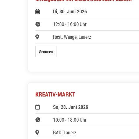
Di, 30. Juni 2026
12:00 - 16:00 Uhr
Rest. Waage, Lauerz
Senioren
KREATIV-MARKT
So, 28. Juni 2026
10:00 - 18:00 Uhr
BADI Lauerz