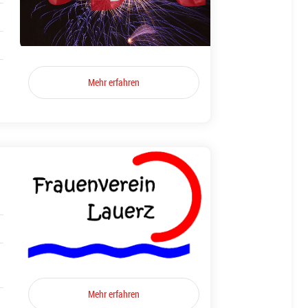
Mehr erfahren
Mehr erfahren