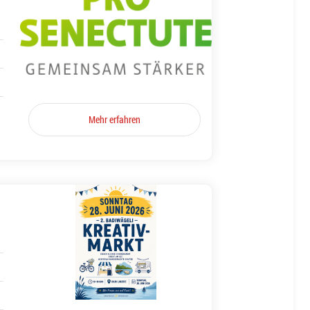
Mehr erfahren