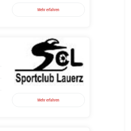
Mehr erfahren
Mehr erfahren