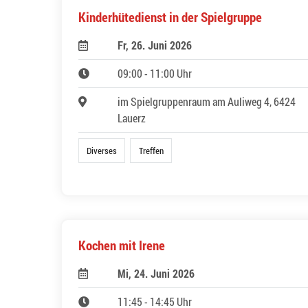
Kinderhütedienst in der Spielgruppe
Fr, 26. Juni 2026
09:00 - 11:00 Uhr
im Spielgruppenraum am Auliweg 4, 6424
Lauerz
Diverses
Treffen
Kochen mit Irene
Mi, 24. Juni 2026
11:45 - 14:45 Uhr