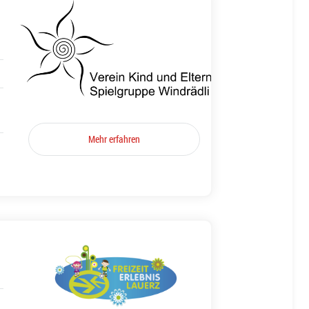
Mehr erfahren