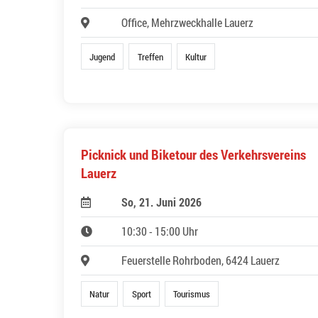
Office, Mehrzweckhalle Lauerz
Jugend
Treffen
Kultur
Picknick und Biketour des Verkehrsvereins
Lauerz
So, 21. Juni 2026
10:30 - 15:00 Uhr
Feuerstelle Rohrboden, 6424 Lauerz
Natur
Sport
Tourismus