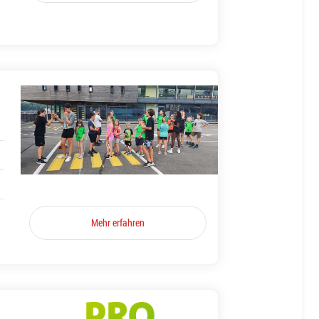
Mehr erfahren