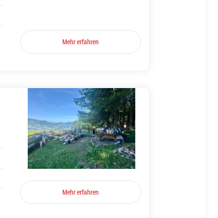
Mehr erfahren
Mehr erfahren