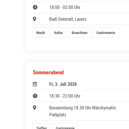
18:00 - 02:00 Uhr
Badi Seematt, Lauerz
Musik
Kultur
Brauchtum
Gastronomie
Sommerabend
Fr, 3. Juli 2026
18:30 - 22:00 Uhr
Besammlung 18.30 Uhr Märchymatte
Parkplatz
Treffen
Gastronomie