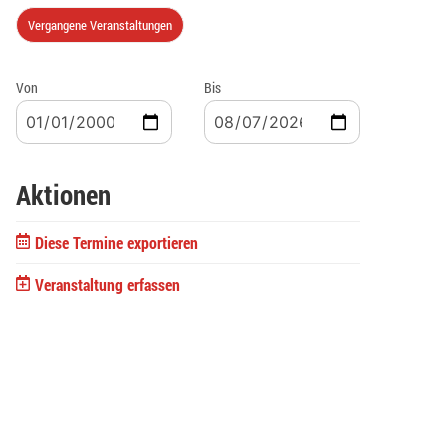
Vergangene Veranstaltungen
Von
Bis
Aktionen
Diese Termine exportieren
Veranstaltung erfassen