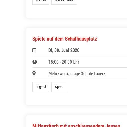
Spiele auf dem Schulhausplatz
Di, 30. Juni 2026
18:00 - 20:30 Uhr
Mehrzweckanlage Schule Lauerz
Jugend
Sport
Mittagstisch mit anschliessendem Jassen