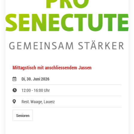
Mittagstisch mit anschliessendem Jassen
Di, 30. Juni 2026
12:00 - 16:00 Uhr
Rest. Waage, Lauerz
Senioren