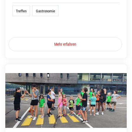
Treffen
Gastronomie
Mehr erfahren