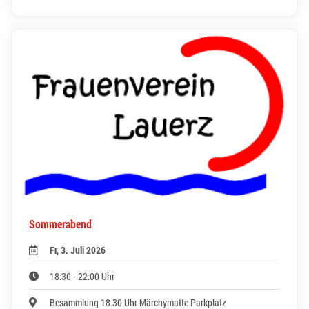
Sommerabend
Fr, 3. Juli 2026
18:30 - 22:00 Uhr
Besammlung 18.30 Uhr Märchymatte Parkplatz