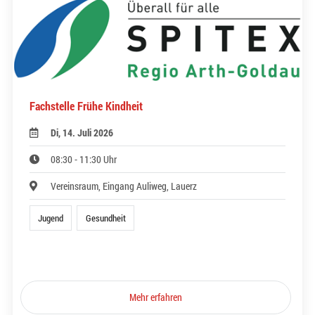
Fachstelle Frühe Kindheit
Di, 14. Juli 2026
08:30 - 11:30 Uhr
Vereinsraum, Eingang Auliweg, Lauerz
Jugend
Gesundheit
Mehr erfahren