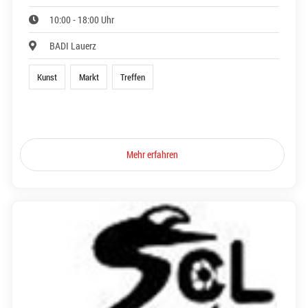
10:00 - 18:00 Uhr
BADI Lauerz
Kunst
Markt
Treffen
Mehr erfahren