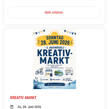
Mehr erfahren
KREATIV-MARKT
So, 28. Juni 2026