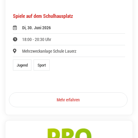
Spiele auf dem Schulhausplatz
Di, 30. Juni 2026
18:00 - 20:30 Uhr
Mehrzweckanlage Schule Lauerz
Jugend
Sport
Mehr erfahren