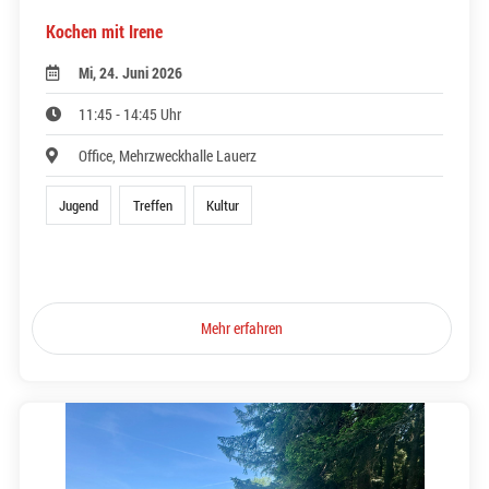
Kochen mit Irene
Mi, 24. Juni 2026
11:45 - 14:45 Uhr
Office, Mehrzweckhalle Lauerz
Jugend
Treffen
Kultur
Mehr erfahren