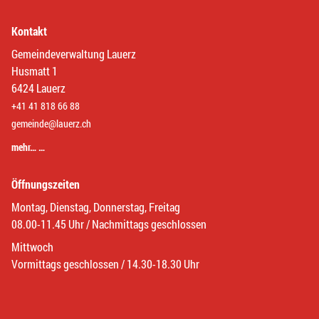
Kontakt
Gemeindeverwaltung Lauerz
Husmatt 1
6424 Lauerz
+41 41 818 66 88
gemeinde@lauerz.ch
mehr… …
Öffnungszeiten
Montag, Dienstag, Donnerstag, Freitag
08.00-11.45 Uhr / Nachmittags geschlossen
Mittwoch
Vormittags geschlossen / 14.30-18.30 Uhr