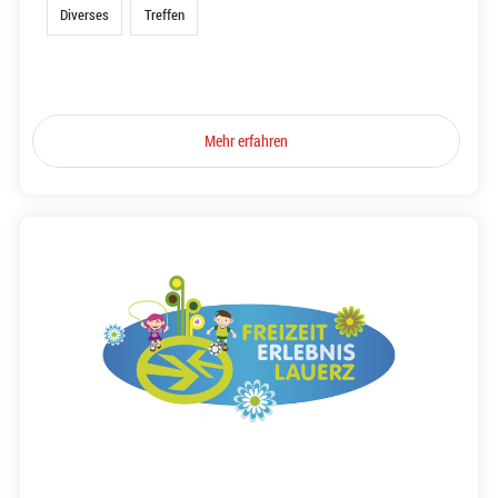
Diverses
Treffen
Mehr erfahren