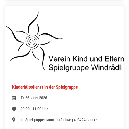
Kinderhütedienst in der Spielgruppe
Fr, 26. Juni 2026
09:00 - 11:00 Uhr
im Spielgruppenraum am Auliweg 4, 6424 Lauerz