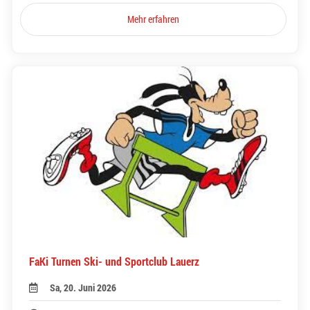
Mehr erfahren
FaKi Turnen Ski- und Sportclub Lauerz
Sa, 20. Juni 2026