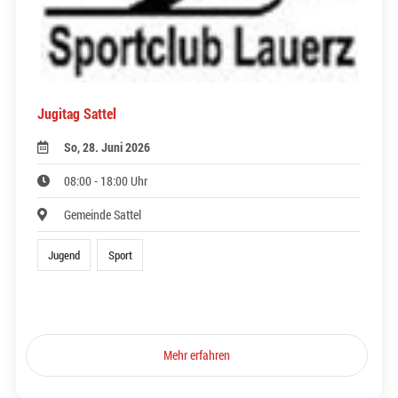
Jugitag Sattel
So, 28. Juni 2026
08:00 - 18:00 Uhr
Gemeinde Sattel
Jugend
Sport
Mehr erfahren