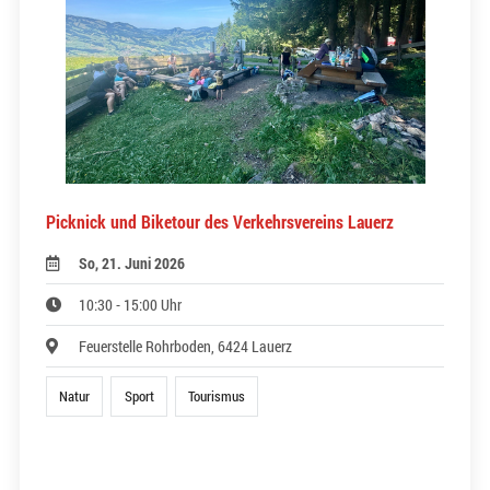
Picknick und Biketour des Verkehrsvereins Lauerz
So, 21. Juni 2026
10:30 - 15:00 Uhr
Feuerstelle Rohrboden, 6424 Lauerz
Natur
Sport
Tourismus