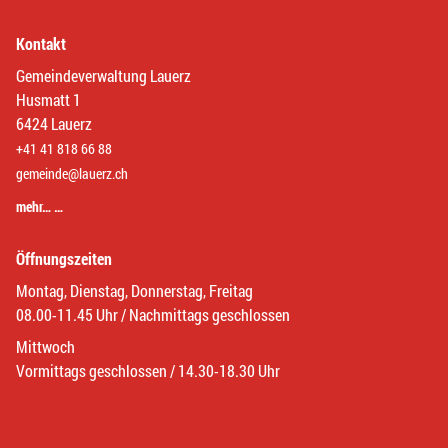
Kontakt
Gemeindeverwaltung Lauerz
Husmatt 1
6424 Lauerz
+41 41 818 66 88
gemeinde@lauerz.ch
mehr… …
Öffnungszeiten
Montag, Dienstag, Donnerstag, Freitag
08.00-11.45 Uhr / Nachmittags geschlossen
Mittwoch
Vormittags geschlossen / 14.30-18.30 Uhr