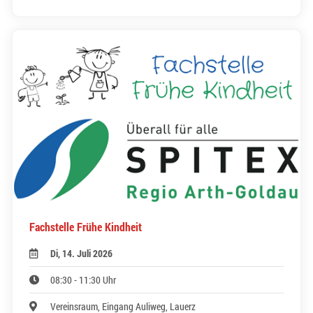
Fachstelle Frühe Kindheit
Di, 14. Juli 2026
08:30 - 11:30 Uhr
Vereinsraum, Eingang Auliweg, Lauerz