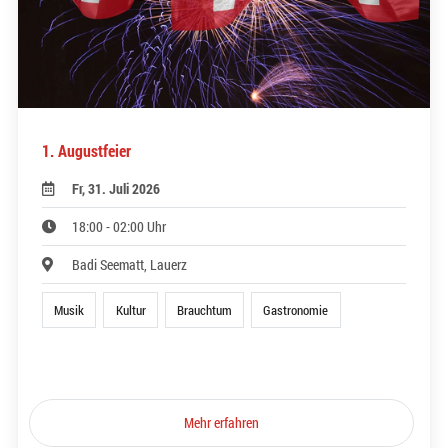
1. Augustfeier
Fr, 31. Juli 2026
18:00 - 02:00 Uhr
Badi Seematt, Lauerz
Musik
Kultur
Brauchtum
Gastronomie
Mehr erfahren