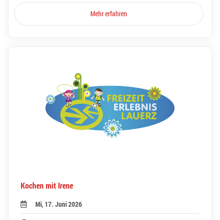
Mehr erfahren
Kochen mit Irene
Mi, 17. Juni 2026