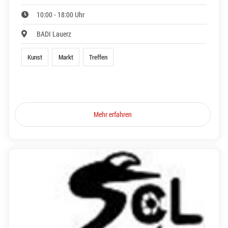
10:00 - 18:00 Uhr
BADI Lauerz
Kunst
Markt
Treffen
Mehr erfahren