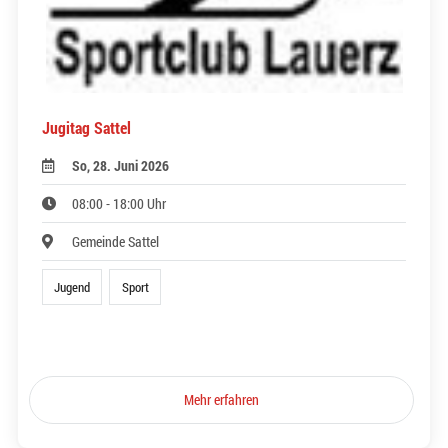
Jugitag Sattel
So, 28. Juni 2026
08:00 - 18:00 Uhr
Gemeinde Sattel
Jugend
Sport
Mehr erfahren