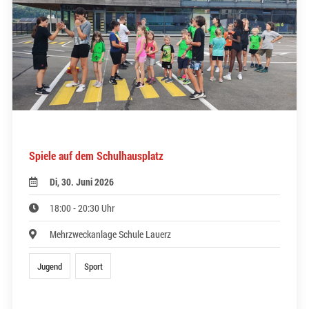
Spiele auf dem Schulhausplatz
Di, 30. Juni 2026
18:00 - 20:30 Uhr
Mehrzweckanlage Schule Lauerz
Jugend
Sport