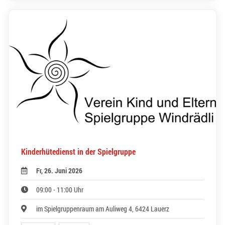
Kinderhütedienst in der Spielgruppe
Fr, 26. Juni 2026
09:00 - 11:00 Uhr
im Spielgruppenraum am Auliweg 4, 6424 Lauerz