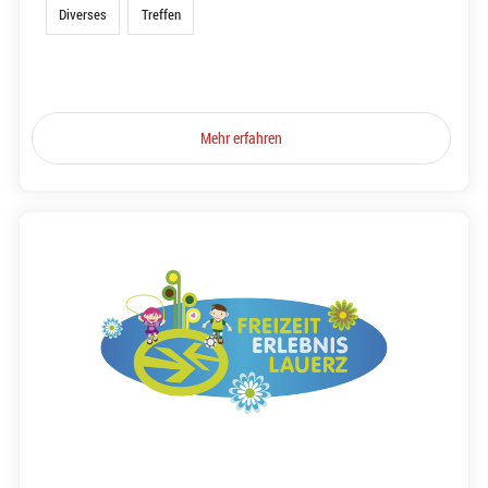
Diverses
Treffen
Mehr erfahren