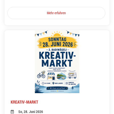
Mehr erfahren
KREATIV-MARKT
So, 28. Juni 2026