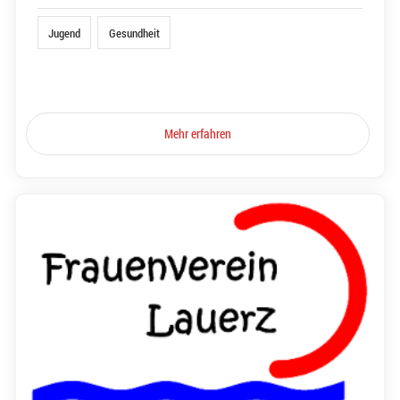
Jugend
Gesundheit
Mehr erfahren