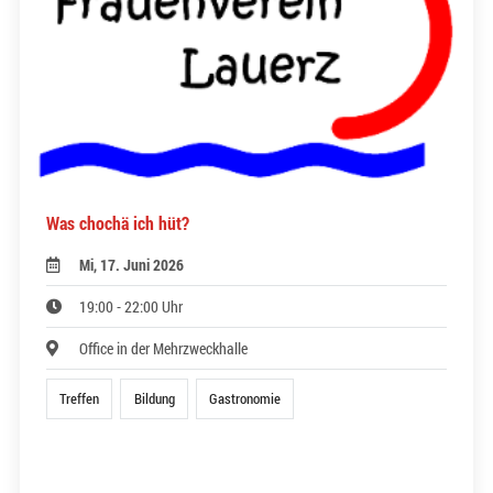
Was chochä ich hüt?
Mi, 17. Juni 2026
19:00 - 22:00 Uhr
Office in der Mehrzweckhalle
Treffen
Bildung
Gastronomie