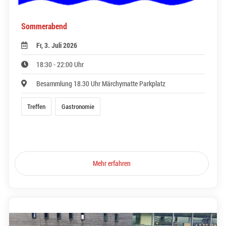
Sommerabend
Fr, 3. Juli 2026
18:30 - 22:00 Uhr
Besammlung 18.30 Uhr Märchymatte Parkplatz
Treffen
Gastronomie
Mehr erfahren