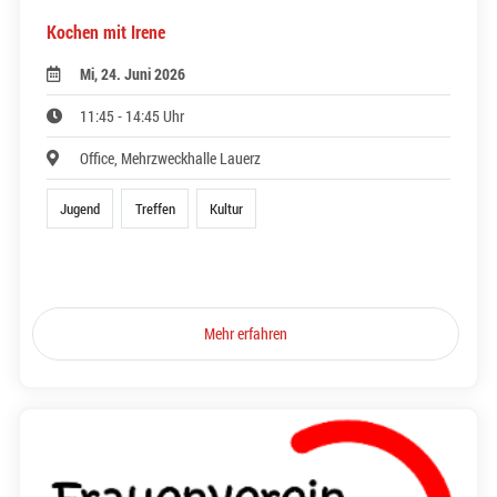
Kochen mit Irene
Mi, 24. Juni 2026
11:45 - 14:45 Uhr
Office, Mehrzweckhalle Lauerz
Jugend
Treffen
Kultur
Mehr erfahren