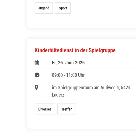
Jugend
Sport
Kinderhütedienst in der Spielgruppe
Fr, 26. Juni 2026
09:00 - 11:00 Uhr
im Spielgruppenraum am Auliweg 4, 6424
Lauerz
Diverses
Treffen