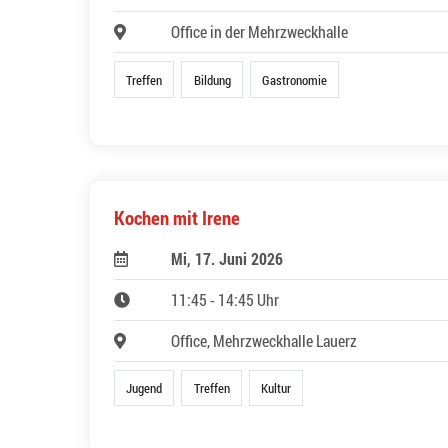
Office in der Mehrzweckhalle
Treffen
Bildung
Gastronomie
Kochen mit Irene
Mi, 17. Juni 2026
11:45 - 14:45 Uhr
Office, Mehrzweckhalle Lauerz
Jugend
Treffen
Kultur