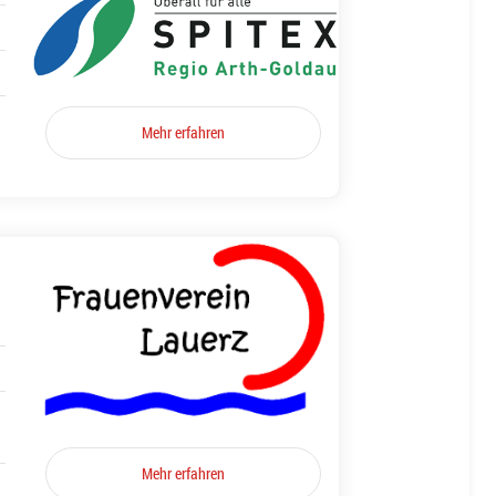
Mehr erfahren
Mehr erfahren