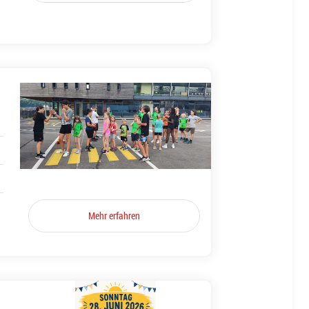
Mehr erfahren