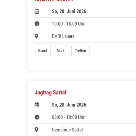
So, 28. Juni 2026
10:00 - 18:00 Uhr
BADI Lauerz
Kunst
Markt
Treffen
Jugitag Sattel
So, 28. Juni 2026
08:00 - 18:00 Uhr
Gemeinde Sattel