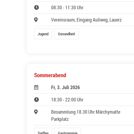
08:30 - 11:30 Uhr
Vereinsraum, Eingang Auliweg, Lauerz
Jugend
Gesundheit
Sommerabend
Fr, 3. Juli 2026
18:30 - 22:00 Uhr
Besammlung 18.30 Uhr Märchymatte
Parkplatz
Treffen
Gastronomie