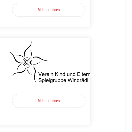
Mehr erfahren
Mehr erfahren