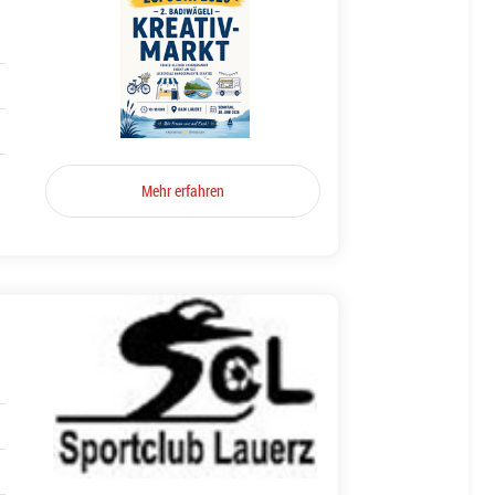
Mehr erfahren