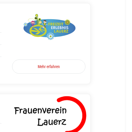
Mehr erfahren