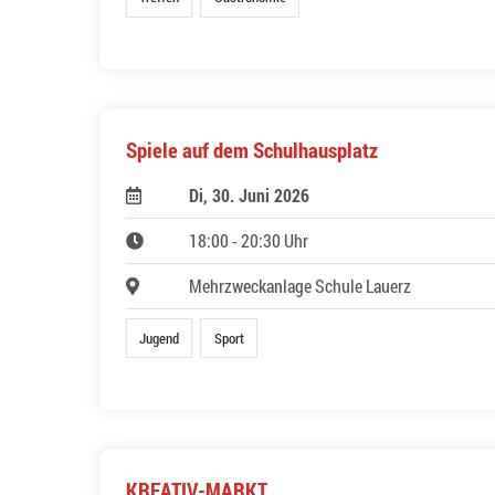
Spiele auf dem Schulhausplatz
Di, 30. Juni 2026
18:00 - 20:30 Uhr
Mehrzweckanlage Schule Lauerz
Jugend
Sport
KREATIV-MARKT