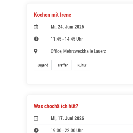
Kochen mit Irene
Mi, 24. Juni 2026
11:45 - 14:45 Uhr
Office, Mehrzweckhalle Lauerz
Jugend
Treffen
Kultur
Was chochä ich hüt?
Mi, 17. Juni 2026
19:00 - 22:00 Uhr