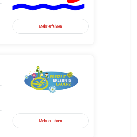
Mehr erfahren
Mehr erfahren