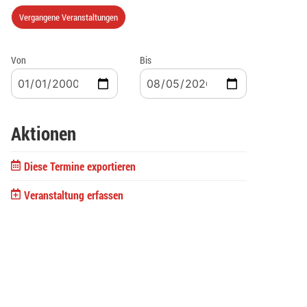
Vergangene Veranstaltungen
Von
Bis
Aktionen
Diese Termine exportieren
Veranstaltung erfassen