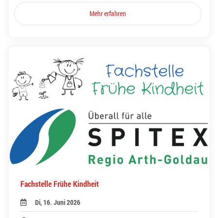
Mehr erfahren
Fachstelle Frühe Kindheit
Di, 16. Juni 2026