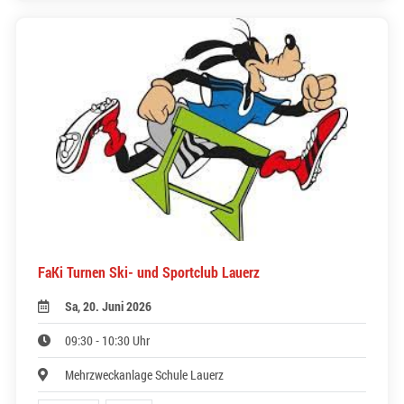
FaKi Turnen Ski- und Sportclub Lauerz
Sa, 20. Juni 2026
09:30 - 10:30 Uhr
Mehrzweckanlage Schule Lauerz