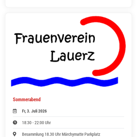
Sommerabend
Fr, 3. Juli 2026
18:30 - 22:00 Uhr
Besammlung 18.30 Uhr Märchymatte Parkplatz