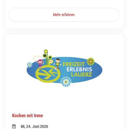
Mehr erfahren
Kochen mit Irene
Mi, 24. Juni 2026