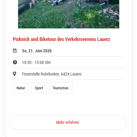
Picknick und Biketour des Verkehrsvereins Lauerz
So, 21. Juni 2026
10:30 - 15:00 Uhr
Feuerstelle Rohrboden, 6424 Lauerz
Natur
Sport
Tourismus
Mehr erfahren