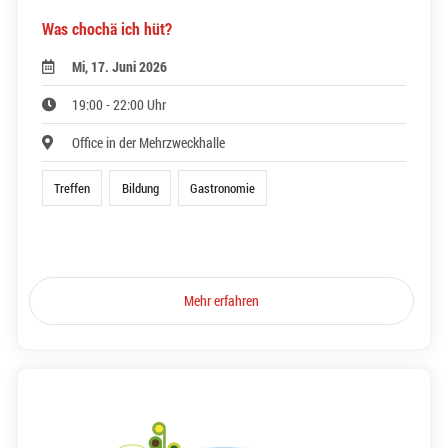
Was chochä ich hüt?
Mi, 17. Juni 2026
19:00 - 22:00 Uhr
Office in der Mehrzweckhalle
Treffen
Bildung
Gastronomie
Mehr erfahren