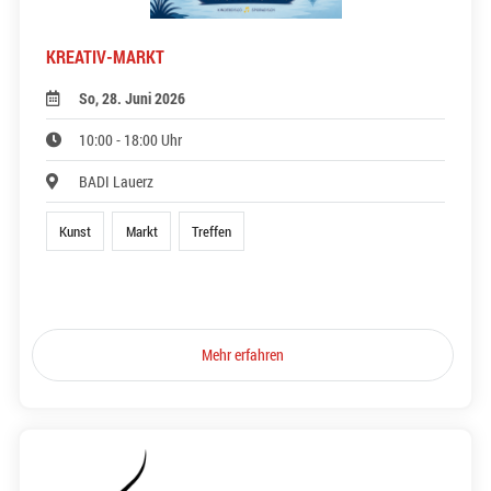
KREATIV-MARKT
So, 28. Juni 2026
10:00 - 18:00 Uhr
BADI Lauerz
Kunst
Markt
Treffen
Mehr erfahren