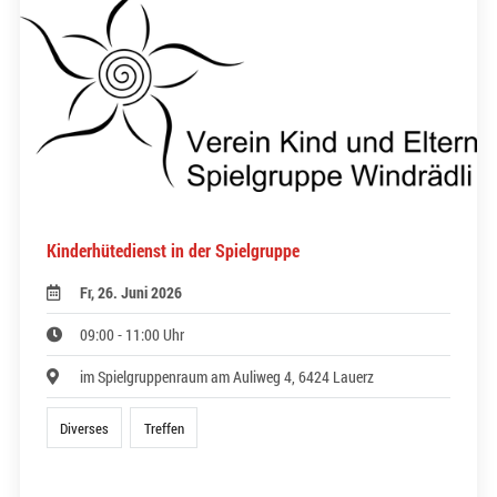
Kinderhütedienst in der Spielgruppe
Fr, 26. Juni 2026
09:00 - 11:00 Uhr
im Spielgruppenraum am Auliweg 4, 6424 Lauerz
Diverses
Treffen