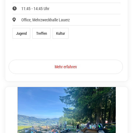
11:45 - 14:45 Uhr
Office, Mehrzweckhalle Lauerz
Jugend
Treffen
Kultur
Mehr erfahren