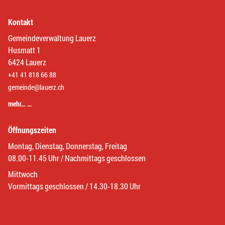
Kontakt
Gemeindeverwaltung Lauerz
Husmatt 1
6424 Lauerz
+41 41 818 66 88
gemeinde@lauerz.ch
mehr… …
Öffnungszeiten
Montag, Dienstag, Donnerstag, Freitag
08.00-11.45 Uhr / Nachmittags geschlossen
Mittwoch
Vormittags geschlossen / 14.30-18.30 Uhr