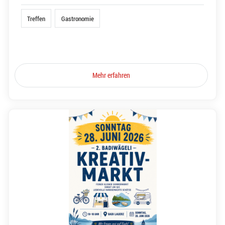
Treffen
Gastronomie
Mehr erfahren