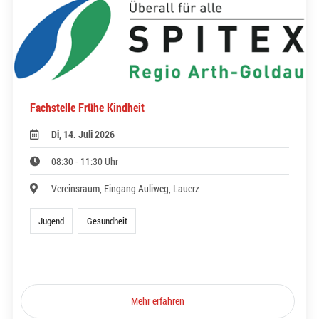
Fachstelle Frühe Kindheit
Di, 14. Juli 2026
08:30 - 11:30 Uhr
Vereinsraum, Eingang Auliweg, Lauerz
Jugend
Gesundheit
Mehr erfahren