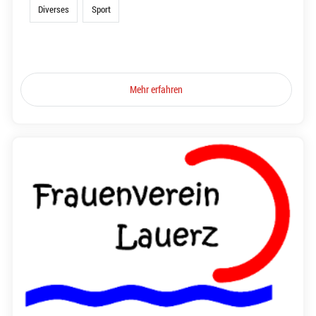
Diverses
Sport
Mehr erfahren