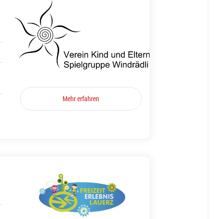
Mehr erfahren