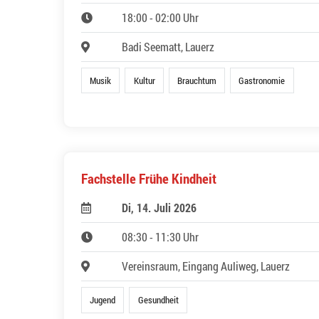
18:00 - 02:00 Uhr
Badi Seematt, Lauerz
Musik
Kultur
Brauchtum
Gastronomie
Fachstelle Frühe Kindheit
Di, 14. Juli 2026
08:30 - 11:30 Uhr
Vereinsraum, Eingang Auliweg, Lauerz
Jugend
Gesundheit