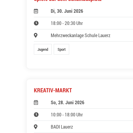
Di, 30. Juni 2026
18:00 - 20:30 Uhr
Mehrzweckanlage Schule Lauerz
Jugend
Sport
KREATIV-MARKT
So, 28. Juni 2026
10:00 - 18:00 Uhr
BADI Lauerz