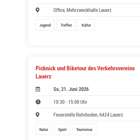
Office, Mehrzweckhalle Lauerz
Jugend
Treffen
Kultur
Picknick und Biketour des Verkehrsvereins
Lauerz
So, 21. Juni 2026
10:30 - 15:00 Uhr
Feuerstelle Rohrboden, 6424 Lauerz
Natur
Sport
Tourismus