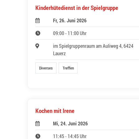
Kinderhütedienst in der Spielgruppe
Fr, 26. Juni 2026
09:00 - 11:00 Uhr
im Spielgruppenraum am Auliweg 4, 6424
Lauerz
Diverses
Treffen
Kochen mit Irene
Mi, 24. Juni 2026
11:45 - 14:45 Uhr