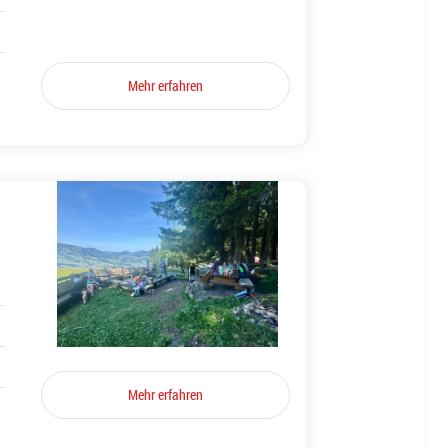
Mehr erfahren
Mehr erfahren