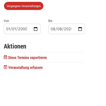
Vergangene Veranstaltungen
Von
Bis
Aktionen
Diese Termine exportieren
Veranstaltung erfassen