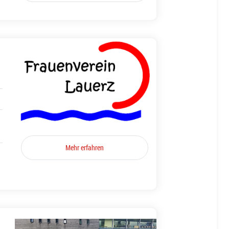
Mehr erfahren