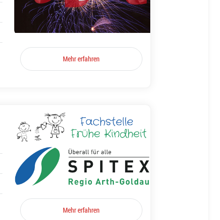
Mehr erfahren
Mehr erfahren