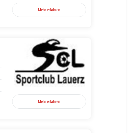
Mehr erfahren
Mehr erfahren