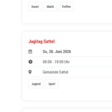
Kunst
Markt
Treffen
Jugitag Sattel
So, 28. Juni 2026
08:00 - 18:00 Uhr
Gemeinde Sattel
Jugend
Sport