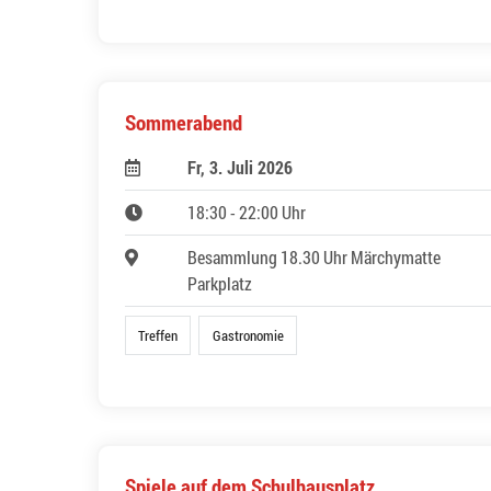
Sommerabend
Fr, 3. Juli 2026
18:30 - 22:00 Uhr
Besammlung 18.30 Uhr Märchymatte
Parkplatz
Treffen
Gastronomie
Spiele auf dem Schulhausplatz