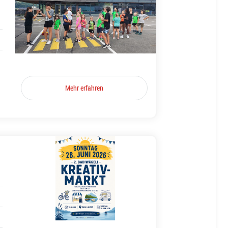
Mehr erfahren