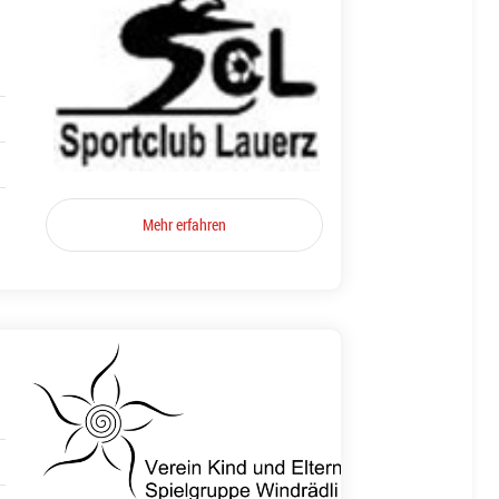
Mehr erfahren