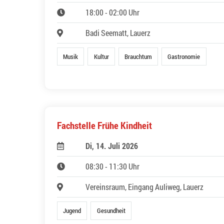
18:00 - 02:00 Uhr
Badi Seematt, Lauerz
Musik
Kultur
Brauchtum
Gastronomie
Fachstelle Frühe Kindheit
Di, 14. Juli 2026
08:30 - 11:30 Uhr
Vereinsraum, Eingang Auliweg, Lauerz
Jugend
Gesundheit