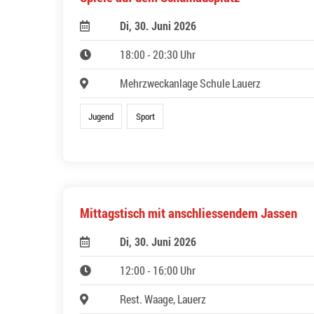
Di, 30. Juni 2026
18:00 - 20:30 Uhr
Mehrzweckanlage Schule Lauerz
Jugend
Sport
Mittagstisch mit anschliessendem Jassen
Di, 30. Juni 2026
12:00 - 16:00 Uhr
Rest. Waage, Lauerz