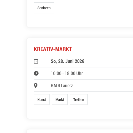
Senioren
KREATIV-MARKT
So, 28. Juni 2026
10:00 - 18:00 Uhr
BADI Lauerz
Kunst
Markt
Treffen