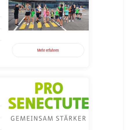
Mehr erfahren