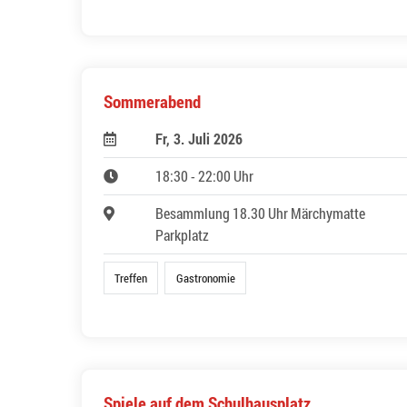
Sommerabend
Fr, 3. Juli 2026
18:30 - 22:00 Uhr
Besammlung 18.30 Uhr Märchymatte
Parkplatz
Treffen
Gastronomie
Spiele auf dem Schulhausplatz