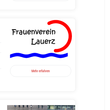
Mehr erfahren