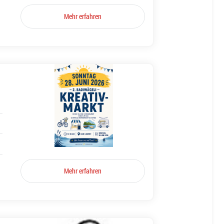
Mehr erfahren
Mehr erfahren