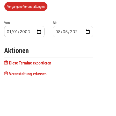
Vergangene Veranstaltungen
Von
Bis
Aktionen
Diese Termine exportieren
Veranstaltung erfassen