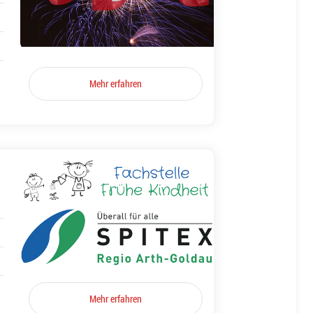
Mehr erfahren
Mehr erfahren