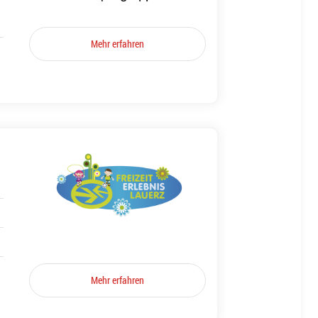
Mehr erfahren
Mehr erfahren