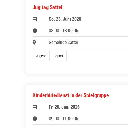
Jugitag Sattel
So, 28. Juni 2026
08:00 - 18:00 Uhr
Gemeinde Sattel
Jugend
Sport
Kinderhütedienst in der Spielgruppe
Fr, 26. Juni 2026
09:00 - 11:00 Uhr