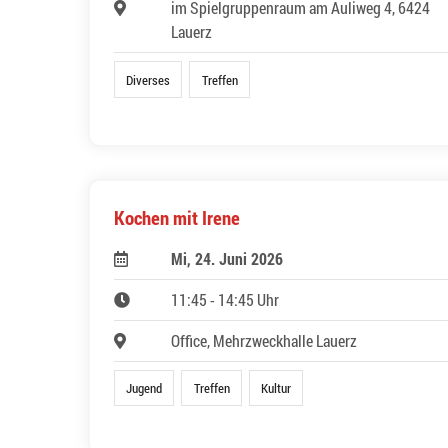
im Spielgruppenraum am Auliweg 4, 6424
Lauerz
Diverses
Treffen
Kochen mit Irene
Mi, 24. Juni 2026
11:45 - 14:45 Uhr
Office, Mehrzweckhalle Lauerz
Jugend
Treffen
Kultur