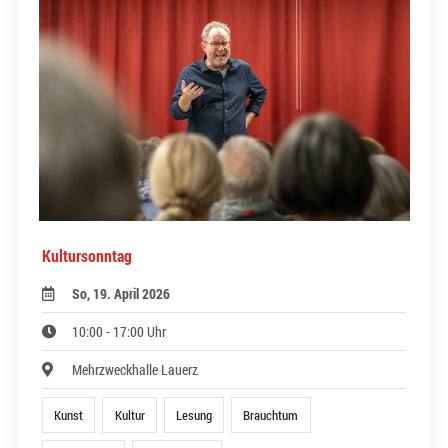
Kultursonntag
So, 19. April 2026
10:00 - 17:00 Uhr
Mehrzweckhalle Lauerz
Kunst
Kultur
Lesung
Brauchtum