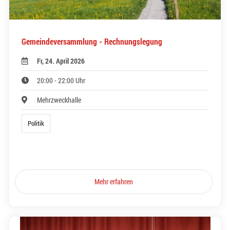
Gemeindeversammlung - Rechnungslegung
Fr, 24. April 2026
20:00 - 22:00 Uhr
Mehrzweckhalle
Politik
Mehr erfahren