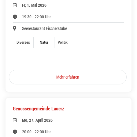
Fr, 1. Mai 2026
19:30 - 22:00 Uhr
Seerestaurant Fischerstube
Diverses
Natur
Politik
Mehr erfahren
Genossengemeinde Lauerz
Mo, 27. April 2026
20:00 - 22:00 Uhr