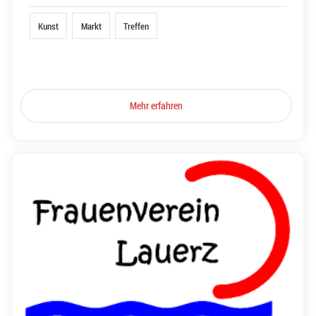
Kunst
Markt
Treffen
Mehr erfahren