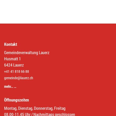
Kontakt
Gemeindeverwaltung Lauerz
Husmatt 1
6424 Lauerz
+41 41 818 66 88
gemeinde@lauerz.ch
mehr… …
Öffnungszeiten
Montag, Dienstag, Donnerstag, Freitag
08.00-11.45 Uhr / Nachmittags geschlossen