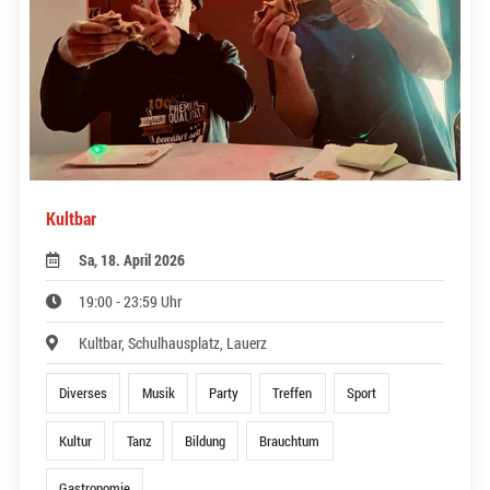
Kultbar
Sa, 18. April 2026
19:00 - 23:59 Uhr
Kultbar, Schulhausplatz, Lauerz
Diverses
Musik
Party
Treffen
Sport
Kultur
Tanz
Bildung
Brauchtum
Gastronomie