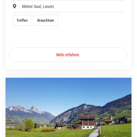
kleiner Saal, Lauerz
Treffen
Brauchtum
Mehr erfahren