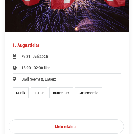
1. Augustfeier
Fr, 31. Juli 2026
18:00 - 02:00 Uhr
Badi Seematt, Lauerz
Musik
Kultur
Brauchtum
Gastronomie
Mehr erfahren