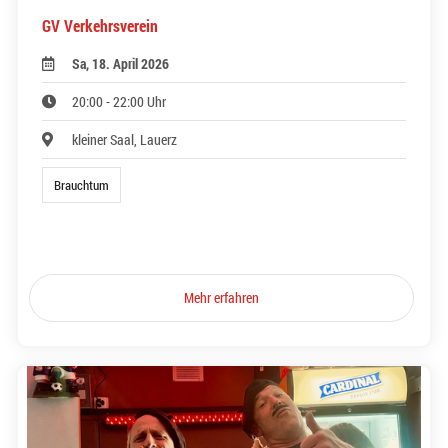
GV Verkehrsverein
Sa, 18. April 2026
20:00 - 22:00 Uhr
kleiner Saal, Lauerz
Brauchtum
Mehr erfahren