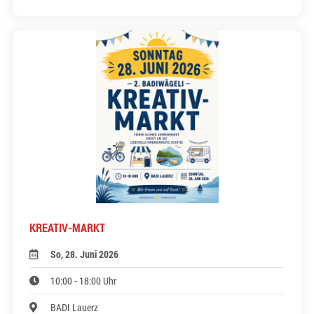
KREATIV-MARKT
So, 28. Juni 2026
10:00 - 18:00 Uhr
BADI Lauerz