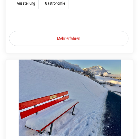
Ausstellung
Gastronomie
Mehr erfahren