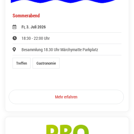
Sommerabend
Fr, 3. Juli 2026
18:30 - 22:00 Uhr
Besammlung 18.30 Uhr Märchymatte Parkplatz
Treffen
Gastronomie
Mehr erfahren