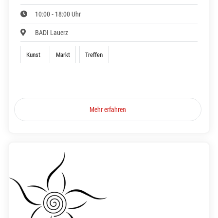
10:00 - 18:00 Uhr
BADI Lauerz
Kunst
Markt
Treffen
Mehr erfahren