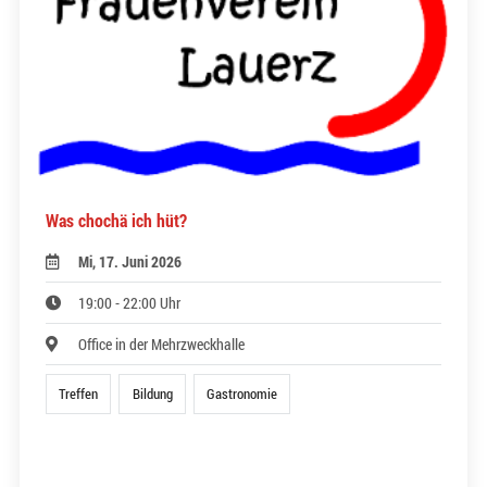
Was chochä ich hüt?
Mi, 17. Juni 2026
19:00 - 22:00 Uhr
Office in der Mehrzweckhalle
Treffen
Bildung
Gastronomie