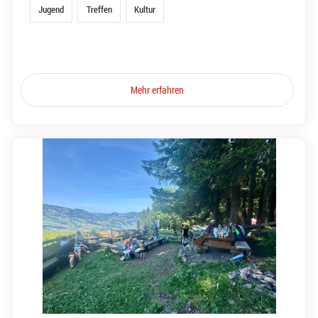
Jugend
Treffen
Kultur
Mehr erfahren