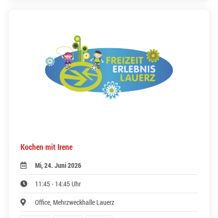
Kochen mit Irene
Mi, 24. Juni 2026
11:45 - 14:45 Uhr
Office, Mehrzweckhalle Lauerz