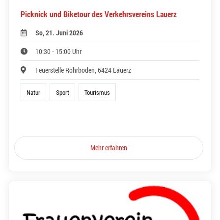
Picknick und Biketour des Verkehrsvereins Lauerz
So, 21. Juni 2026
10:30 - 15:00 Uhr
Feuerstelle Rohrboden, 6424 Lauerz
Natur
Sport
Tourismus
Mehr erfahren