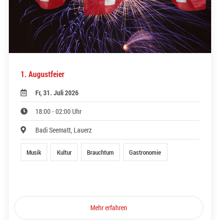
1. Augustfeier
Fr, 31. Juli 2026
18:00 - 02:00 Uhr
Badi Seematt, Lauerz
Musik
Kultur
Brauchtum
Gastronomie
Mehr erfahren