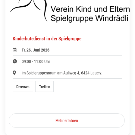
Kinderhütedienst in der Spielgruppe
Fr, 26. Juni 2026
09:00 - 11:00 Uhr
im Spielgruppenraum am Auliweg 4, 6424 Lauerz
Diverses
Treffen
Mehr erfahren