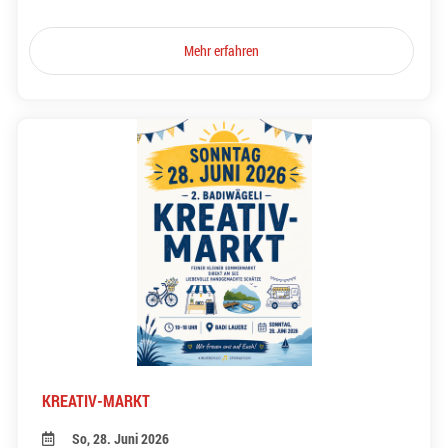
Mehr erfahren
KREATIV-MARKT
So, 28. Juni 2026