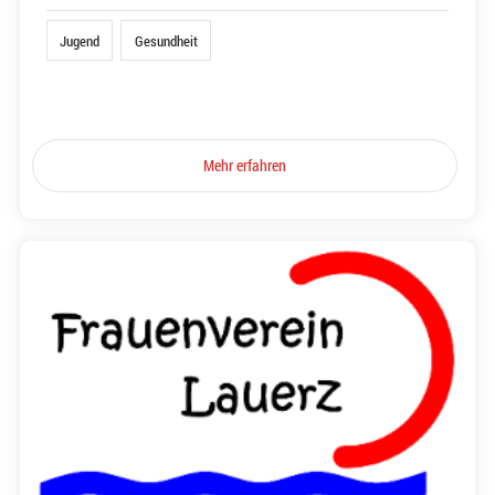
Jugend
Gesundheit
Mehr erfahren