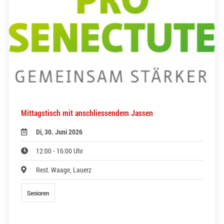
Mittagstisch mit anschliessendem Jassen
Di, 30. Juni 2026
12:00 - 16:00 Uhr
Rest. Waage, Lauerz
Senioren