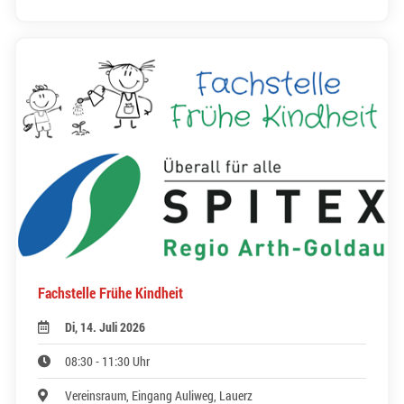
Fachstelle Frühe Kindheit
Di, 14. Juli 2026
08:30 - 11:30 Uhr
Vereinsraum, Eingang Auliweg, Lauerz