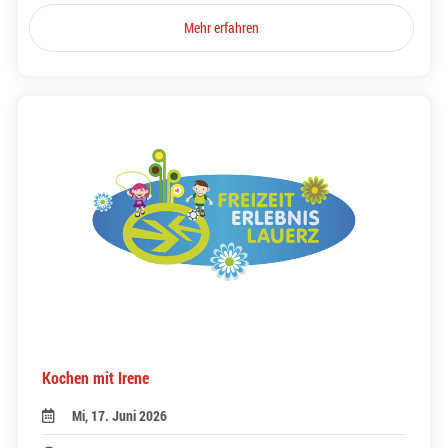
Mehr erfahren
Kochen mit Irene
Mi, 17. Juni 2026