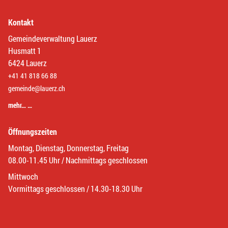
Kontakt
Gemeindeverwaltung Lauerz
Husmatt 1
6424 Lauerz
+41 41 818 66 88
gemeinde@lauerz.ch
mehr… …
Öffnungszeiten
Montag, Dienstag, Donnerstag, Freitag
08.00-11.45 Uhr / Nachmittags geschlossen
Mittwoch
Vormittags geschlossen / 14.30-18.30 Uhr