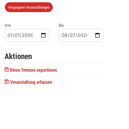
Vergangene Veranstaltungen
Von
Bis
Aktionen
Diese Termine exportieren
Veranstaltung erfassen