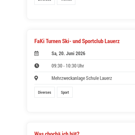
FaKi Turnen Ski- und Sportclub Lauerz
Sa, 20. Juni 2026
09:30 - 10:30 Uhr
Mehrzweckanlage Schule Lauerz
Diverses
Sport
Was chochä ich hüt?