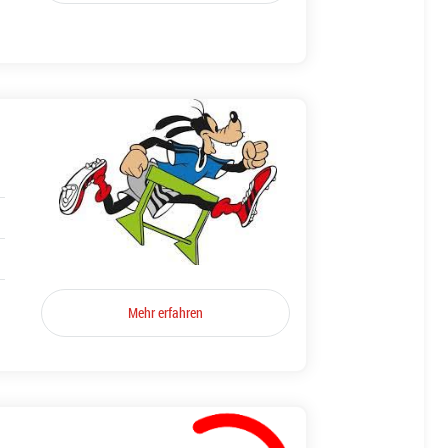
Mehr erfahren