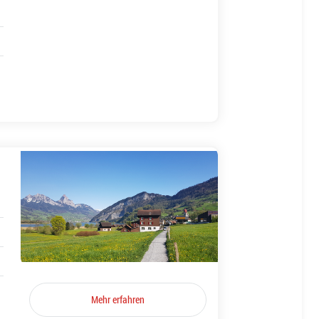
Mehr erfahren