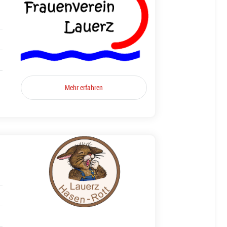
Mehr erfahren