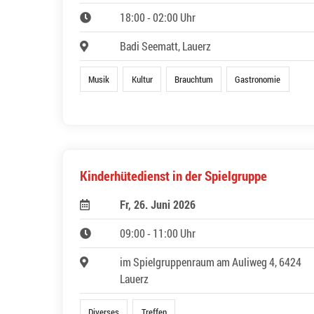
18:00 - 02:00 Uhr
Badi Seematt, Lauerz
Musik
Kultur
Brauchtum
Gastronomie
Kinderhütedienst in der Spielgruppe
Fr, 26. Juni 2026
09:00 - 11:00 Uhr
im Spielgruppenraum am Auliweg 4, 6424
Lauerz
Diverses
Treffen