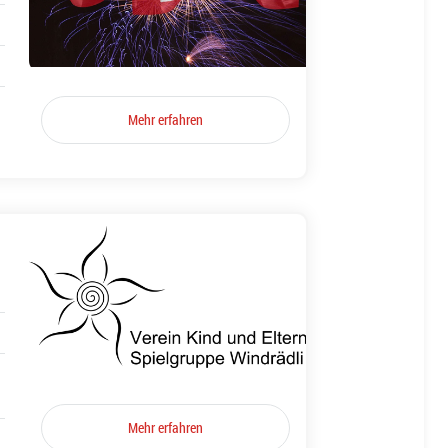
Mehr erfahren
Mehr erfahren