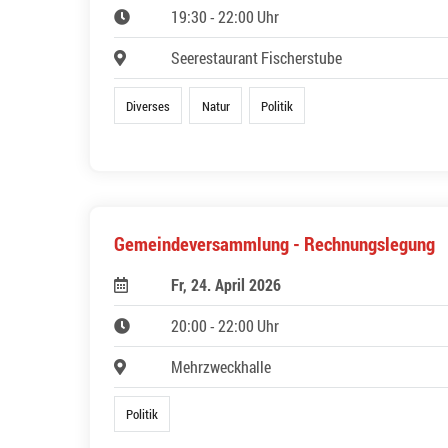
19:30 - 22:00 Uhr
Seerestaurant Fischerstube
Diverses
Natur
Politik
Gemeindeversammlung - Rechnungslegung
Fr, 24. April 2026
20:00 - 22:00 Uhr
Mehrzweckhalle
Politik