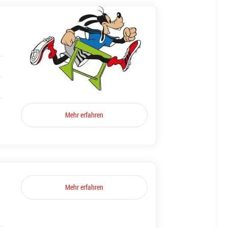
Mehr erfahren
Mehr erfahren