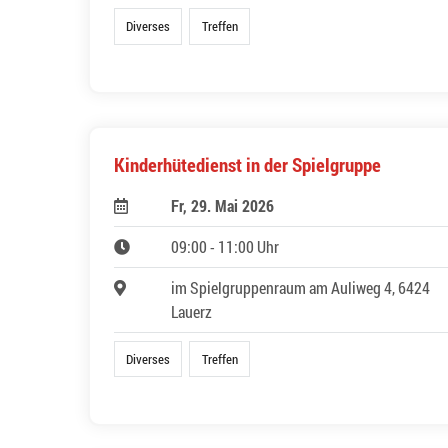
Diverses
Treffen
Kinderhütedienst in der Spielgruppe
Fr, 29. Mai 2026
09:00 - 11:00 Uhr
im Spielgruppenraum am Auliweg 4, 6424
Lauerz
Diverses
Treffen