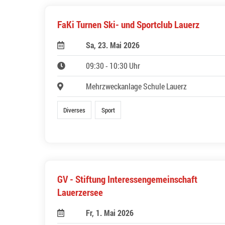
FaKi Turnen Ski- und Sportclub Lauerz
Sa, 23. Mai 2026
09:30 - 10:30 Uhr
Mehrzweckanlage Schule Lauerz
Diverses
Sport
GV - Stiftung Interessengemeinschaft
Lauerzersee
Fr, 1. Mai 2026