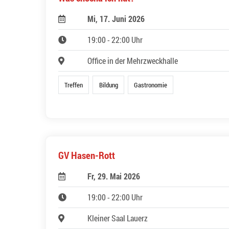
Mi, 17. Juni 2026
19:00 - 22:00 Uhr
Office in der Mehrzweckhalle
Treffen
Bildung
Gastronomie
GV Hasen-Rott
Fr, 29. Mai 2026
19:00 - 22:00 Uhr
Kleiner Saal Lauerz