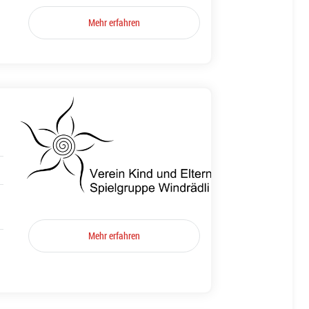
Mehr erfahren
Mehr erfahren