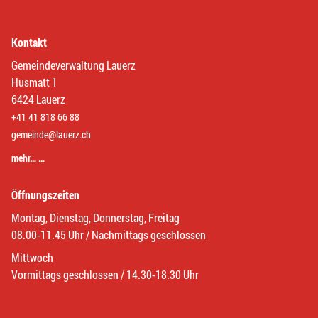
Kontakt
Gemeindeverwaltung Lauerz
Husmatt 1
6424 Lauerz
+41 41 818 66 88
gemeinde@lauerz.ch
mehr… …
Öffnungszeiten
Montag, Dienstag, Donnerstag, Freitag
08.00-11.45 Uhr / Nachmittags geschlossen
Mittwoch
Vormittags geschlossen / 14.30-18.30 Uhr