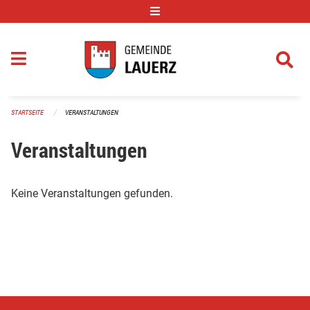
Navigation überspringen
STARTSEITE
VERANSTALTUNGEN
Veranstaltungen
Keine Veranstaltungen gefunden.