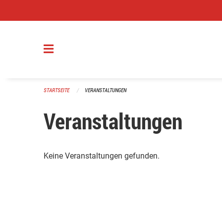
Navigation überspringen
STARTSEITE
VERANSTALTUNGEN
Veranstaltungen
Keine Veranstaltungen gefunden.