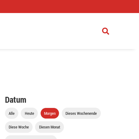
)
Datum
Alle
Heute
Morgen
Dieses Wochenende
Diese Woche
Diesen Monat