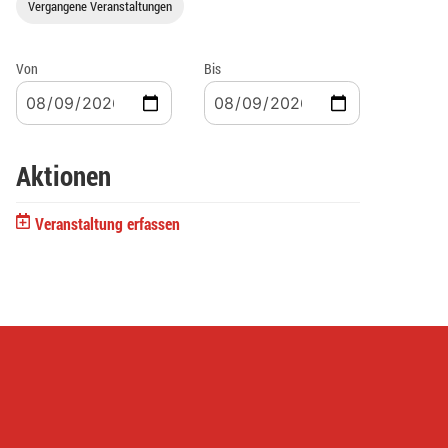
Vergangene Veranstaltungen
Von
Bis
Aktionen
Veranstaltung erfassen