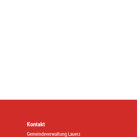
Kontakt
Gemeindeverwaltung Lauerz