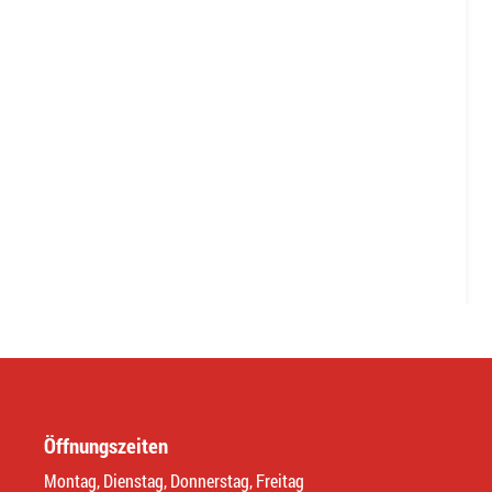
Öffnungszeiten
Montag, Dienstag, Donnerstag, Freitag