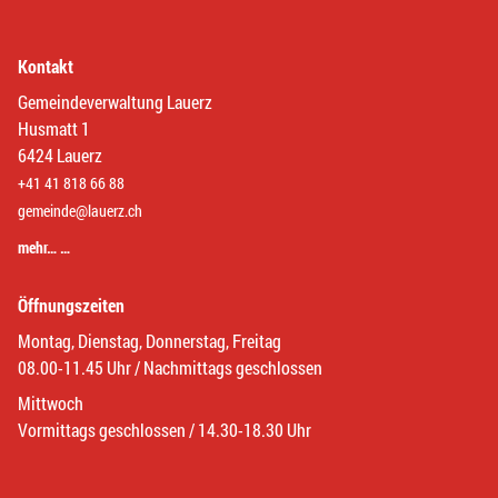
Kontakt
Gemeindeverwaltung Lauerz
Husmatt 1
6424 Lauerz
+41 41 818 66 88
gemeinde@lauerz.ch
mehr… …
Öffnungszeiten
Montag, Dienstag, Donnerstag, Freitag
08.00-11.45 Uhr / Nachmittags geschlossen
Mittwoch
Vormittags geschlossen / 14.30-18.30 Uhr