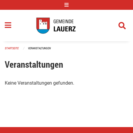
Navigation überspringen
STARTSEITE
VERANSTALTUNGEN
Veranstaltungen
Keine Veranstaltungen gefunden.