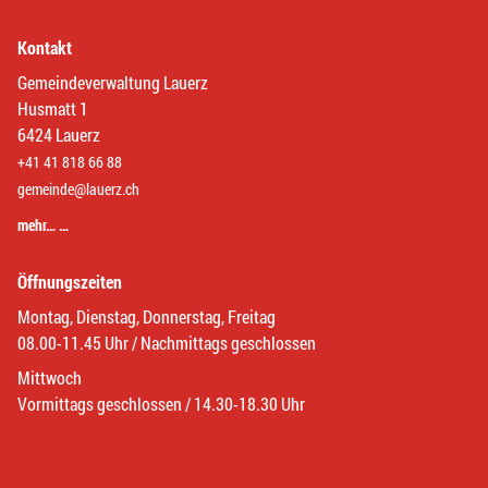
Kontakt
Gemeindeverwaltung Lauerz
Husmatt 1
6424 Lauerz
+41 41 818 66 88
gemeinde@lauerz.ch
mehr… …
Öffnungszeiten
Montag, Dienstag, Donnerstag, Freitag
08.00-11.45 Uhr / Nachmittags geschlossen
Mittwoch
Vormittags geschlossen / 14.30-18.30 Uhr