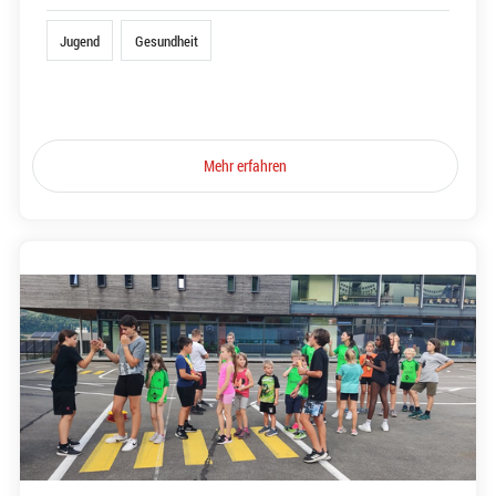
Jugend
Gesundheit
Mehr erfahren