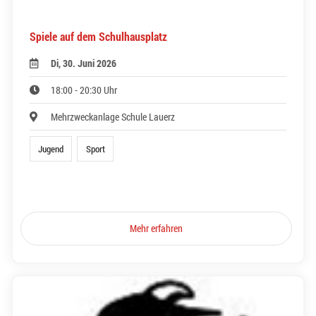
Spiele auf dem Schulhausplatz
Di, 30. Juni 2026
18:00 - 20:30 Uhr
Mehrzweckanlage Schule Lauerz
Jugend
Sport
Mehr erfahren