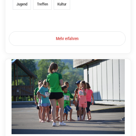
Jugend
Treffen
Kultur
Mehr erfahren