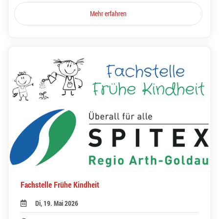
Mehr erfahren
Fachstelle Frühe Kindheit
Di, 19. Mai 2026