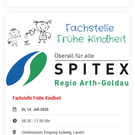
Fachstelle Frühe Kindheit
Di, 14. Juli 2026
08:30 - 11:30 Uhr
Vereinsraum, Eingang Auliweg, Lauerz