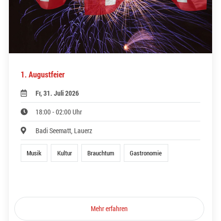
1. Augustfeier
Fr, 31. Juli 2026
18:00 - 02:00 Uhr
Badi Seematt, Lauerz
Musik
Kultur
Brauchtum
Gastronomie
Mehr erfahren