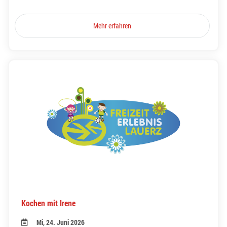
Mehr erfahren
Kochen mit Irene
Mi, 24. Juni 2026