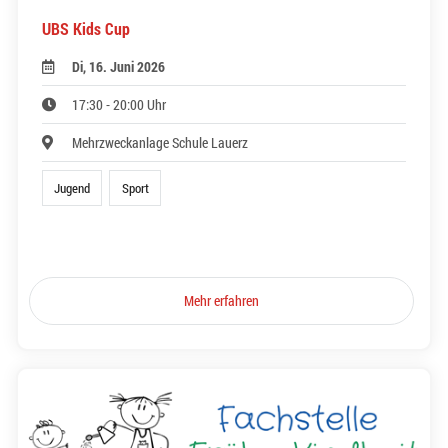
UBS Kids Cup
Di, 16. Juni 2026
17:30 - 20:00 Uhr
Mehrzweckanlage Schule Lauerz
Jugend
Sport
Mehr erfahren