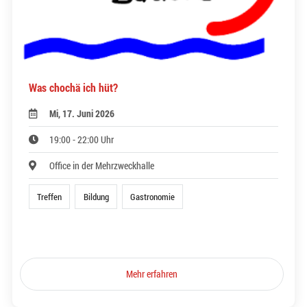
Was chochä ich hüt?
Mi, 17. Juni 2026
19:00 - 22:00 Uhr
Office in der Mehrzweckhalle
Treffen
Bildung
Gastronomie
Mehr erfahren