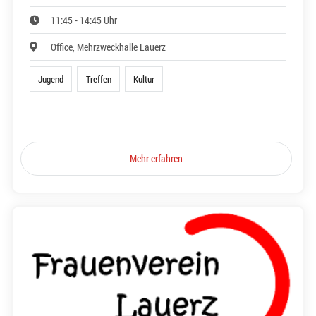
11:45 - 14:45 Uhr
Office, Mehrzweckhalle Lauerz
Jugend
Treffen
Kultur
Mehr erfahren