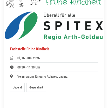
Fachstelle Frühe Kindheit
Di, 16. Juni 2026
08:30 - 11:30 Uhr
Vereinsraum, Eingang Auliweg, Lauerz
Jugend
Gesundheit