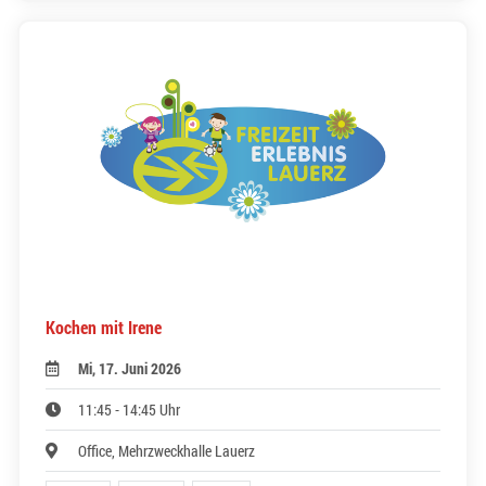
Kochen mit Irene
Mi, 17. Juni 2026
11:45 - 14:45 Uhr
Office, Mehrzweckhalle Lauerz