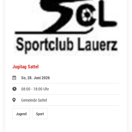
Jugitag Sattel
So, 28. Juni 2026
08:00 - 18:00 Uhr
Gemeinde Sattel
Jugend
Sport