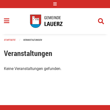
Navigation überspringen
STARTSEITE
VERANSTALTUNGEN
Veranstaltungen
Keine Veranstaltungen gefunden.