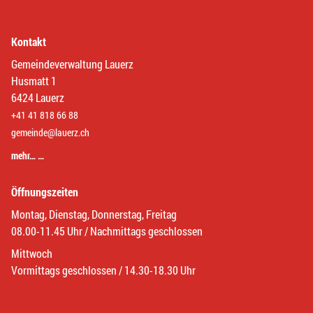
Kontakt
Gemeindeverwaltung Lauerz
Husmatt 1
6424 Lauerz
+41 41 818 66 88
gemeinde@lauerz.ch
mehr… …
Öffnungszeiten
Montag, Dienstag, Donnerstag, Freitag
08.00-11.45 Uhr / Nachmittags geschlossen
Mittwoch
Vormittags geschlossen / 14.30-18.30 Uhr