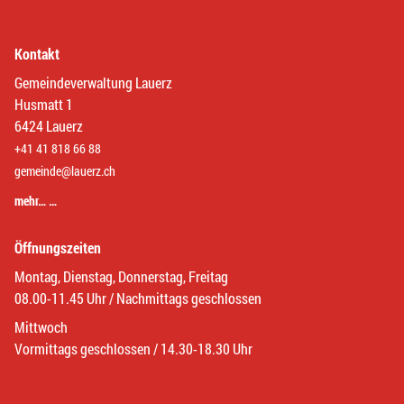
Kontakt
Gemeindeverwaltung Lauerz
Husmatt 1
6424 Lauerz
+41 41 818 66 88
gemeinde@lauerz.ch
mehr… …
Öffnungszeiten
Montag, Dienstag, Donnerstag, Freitag
08.00-11.45 Uhr / Nachmittags geschlossen
Mittwoch
Vormittags geschlossen / 14.30-18.30 Uhr