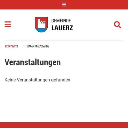
Navigation überspringen
STARTSEITE
VERANSTALTUNGEN
Veranstaltungen
Keine Veranstaltungen gefunden.