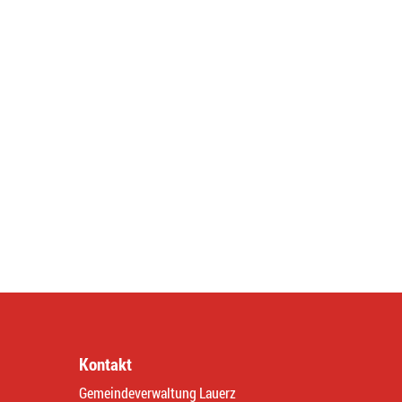
Kontakt
Gemeindeverwaltung Lauerz