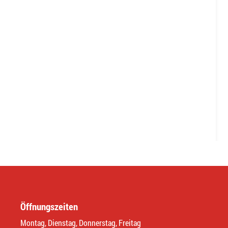
Öffnungszeiten
Montag, Dienstag, Donnerstag, Freitag