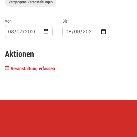
Vergangene Veranstaltungen
Von
Bis
Aktionen
Veranstaltung erfassen