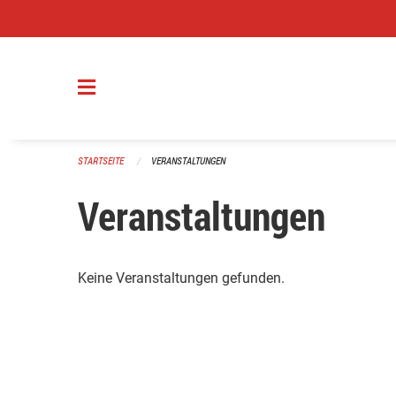
Navigation überspringen
STARTSEITE
VERANSTALTUNGEN
Veranstaltungen
Keine Veranstaltungen gefunden.