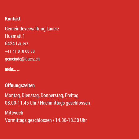
Kontakt
Gemeindeverwaltung Lauerz
Husmatt 1
6424 Lauerz
+41 41 818 66 88
gemeinde@lauerz.ch
mehr… …
Öffnungszeiten
Montag, Dienstag, Donnerstag, Freitag
08.00-11.45 Uhr / Nachmittags geschlossen
Mittwoch
Vormittags geschlossen / 14.30-18.30 Uhr