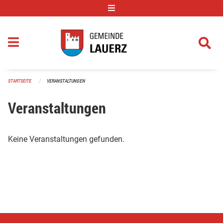
Navigation überspringen
STARTSEITE
VERANSTALTUNGEN
Veranstaltungen
Keine Veranstaltungen gefunden.