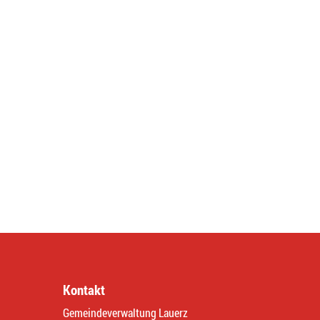
Kontakt
Gemeindeverwaltung Lauerz