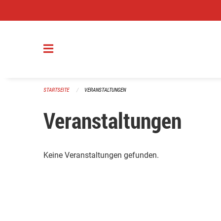
Navigation überspringen
STARTSEITE
VERANSTALTUNGEN
Veranstaltungen
Keine Veranstaltungen gefunden.