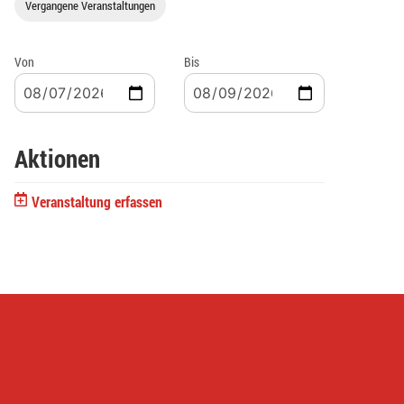
Vergangene Veranstaltungen
Von
Bis
Aktionen
Veranstaltung erfassen