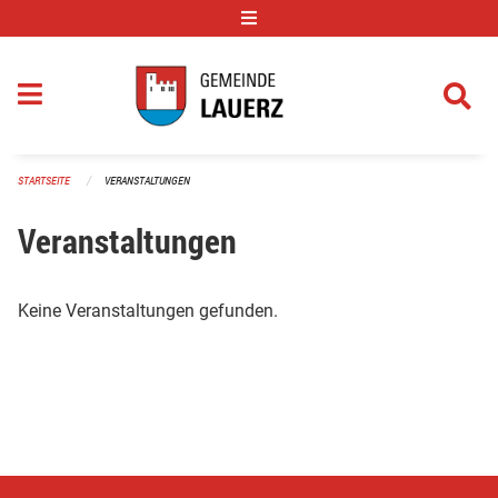
Navigation überspringen
STARTSEITE
VERANSTALTUNGEN
Veranstaltungen
Keine Veranstaltungen gefunden.