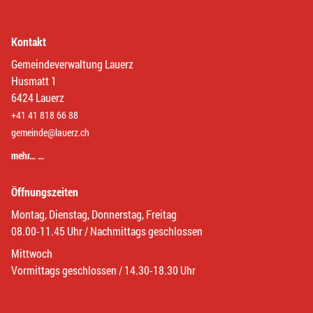
Kontakt
Gemeindeverwaltung Lauerz
Husmatt 1
6424 Lauerz
+41 41 818 66 88
gemeinde@lauerz.ch
mehr… …
Öffnungszeiten
Montag, Dienstag, Donnerstag, Freitag
08.00-11.45 Uhr / Nachmittags geschlossen
Mittwoch
Vormittags geschlossen / 14.30-18.30 Uhr