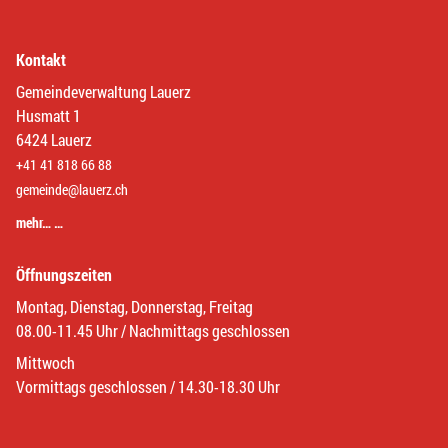
Kontakt
Gemeindeverwaltung Lauerz
Husmatt 1
6424 Lauerz
+41 41 818 66 88
gemeinde@lauerz.ch
mehr… …
Öffnungszeiten
Montag, Dienstag, Donnerstag, Freitag
08.00-11.45 Uhr / Nachmittags geschlossen
Mittwoch
Vormittags geschlossen / 14.30-18.30 Uhr