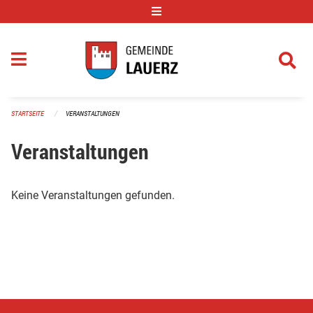
Navigation überspringen
STARTSEITE
VERANSTALTUNGEN
Veranstaltungen
Keine Veranstaltungen gefunden.