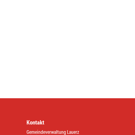
Kontakt
Gemeindeverwaltung Lauerz