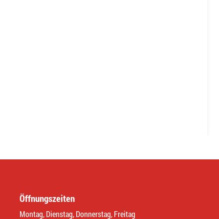
Öffnungszeiten
Montag, Dienstag, Donnerstag, Freitag