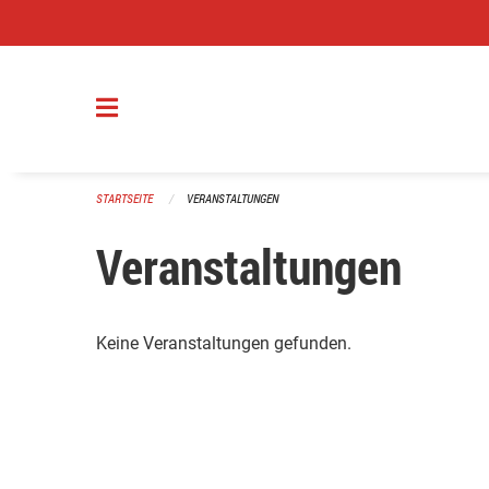
Navigation überspringen
STARTSEITE
VERANSTALTUNGEN
Veranstaltungen
Keine Veranstaltungen gefunden.