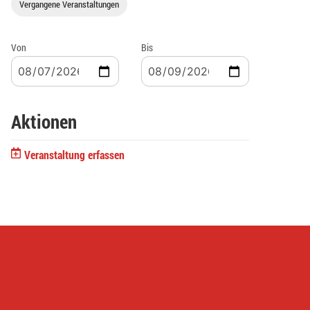
Vergangene Veranstaltungen
Von
Bis
Aktionen
Veranstaltung erfassen